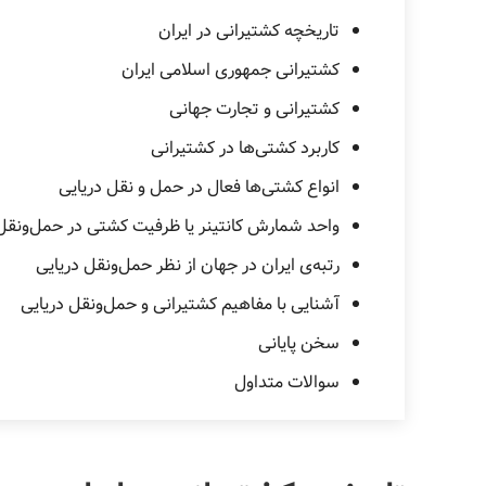
تاریخچه کشتیرانی در ایران
کشتیرانی جمهوری اسلامی ایران
کشتیرانی و تجارت جهانی
کاربرد کشتی‌ها در کشتیرانی
انواع کشتی‌ها فعال در حمل‌ و نقل دریایی
واحد شمارش کانتینر یا ظرفیت کشتی‌ در حمل‌ونقل
رتبه‌ی ایران در جهان از نظر حمل‌ونقل دریایی
آشنایی با مفاهیم کشتیرانی و حمل‌ونقل دریایی
سخن پایانی
سوالات متداول