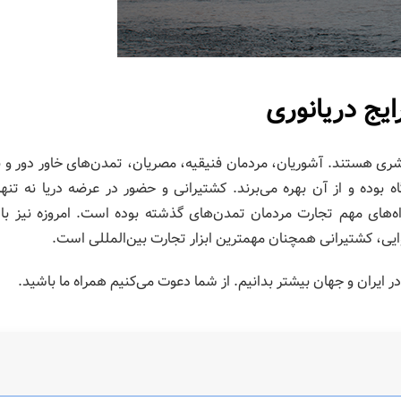
ایج دریانوری
شری هستند. آشوریان، مردمان فنیقیه، مصریان، تمدن‌های خاور دور و 
آگاه بوده و از آن بهره می‌برند. کشتیرانی و حضور در عرضه دریا نه تنها
ه‌های مهم تجارت مردمان تمدن‌های گذشته بوده است. امروزه نیز با
ایی، کشتیرانی همچنان مهمترین ابزار تجارت بین‌المللی است.