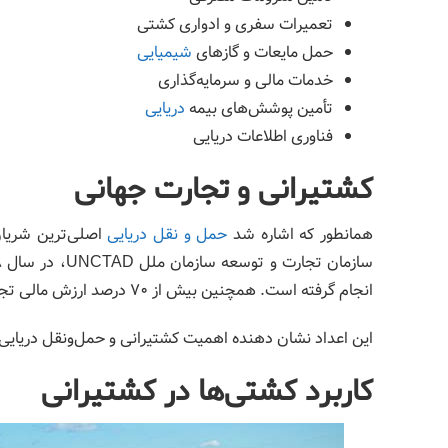
تعمیرات سفری و ادواری کشتی
حمل مایعات و گازهای
شیمیایی
خدمات مالی و سرمایه‌گذاری
تأمین پوشش‌های بیمه
دریایی
فناوری اطلاعات دریایی
کشتیرانی و تجارت جهانی
همانطور که اشاره شد
حمل و نقل دریایی
اصلی‌ترین شریان 
انجام گرفته است. همچنین بیش از 70 درصد ارزش مالی تجارت جهانی نیز از طریق کشتیرانی و از مسیر دریاها صورت گرفته است.
این اعداد نشان دهنده اهمیت کشتیرانی و حمل‌ونقل دریایی 
کاربرد کشتی‌ها در کشتیرانی