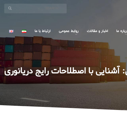
باره ما
اخبار و مقالات
روابط عمومی
ارتباط با ما
 آشنایی با اصطلاحات رایج دریانوری