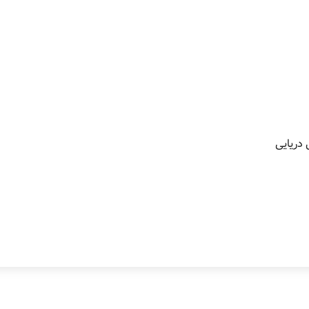
 دریایی