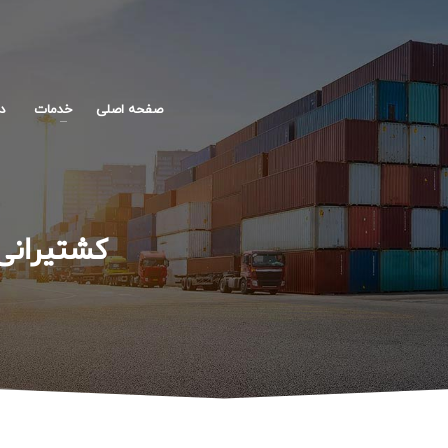
صفحه اصلی
خدمات
در
کشتیرانی: