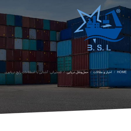
HOME
اخبار و مقالات
حمل‌ونقل دریایی
کشتیرانی: آشنایی با اصطلاحات رایج دریانوری