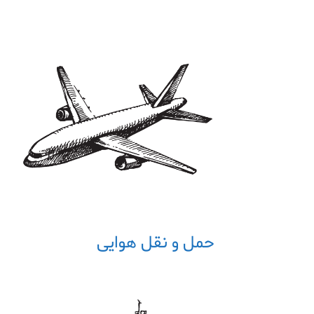
حمل و نقل هوایی