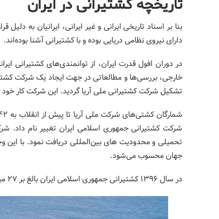
تاریخچه کشتیرانی در ایران
بنا بر اسناد تاریخی ایرانی و غیر ایرانی، ایرانیان به دلیل
دارای نیروی نظامی دریایی بوده و با کشتیرانی آشنا بوده‌اند.
در دوران افول قدرت ایران، از توانمندی‌های کشتیرانی ایر
تشکیل شرکت کشتیرانی ملی آریا گردید. این شرکت کار خود را
شرکت کشتیرانی جمهوری اسلامی ایران تغییر نام داد. شرک
تحمیلی و محدودیت های بین‌المللی دریافت نمود. با این وجود، د
جهان محسوب می‌شود.
در سال 1396 کشتیرانی جمهوری اسلامی ایران بالغ بر 27 میلیون تن کالا را جابجا نموده است.