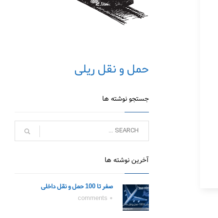
حمل و نقل ریلی
جستجو نوشته ها
آخرین نوشته ها
صفر تا 100 حمل و نقل داخلی
0 comments