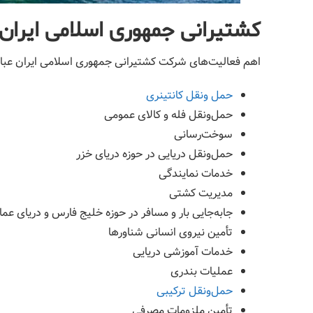
کشتیرانی جمهوری اسلامی ایران
اهم فعالیت‌های شرکت کشتیرانی جمهوری اسلامی ایران عبا
حمل ونقل کانتینری
حمل‌ونقل فله و کالای عمومی
سوخت‌رسانی
حمل‌ونقل دریایی در حوزه دریای خزر
خدمات نمایندگی
مدیریت کشتی
جابه‌جایی بار و مسافر در حوزه خلیج فارس و دریای عما
تأمین نیروی انسانی شناورها
خدمات آموزشی دریایی
عملیات بندری
حمل‌ونقل ترکیبی
تأمین ملزومات مصرفی