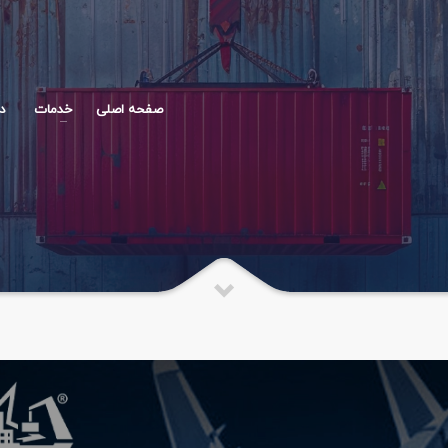
صفحه اصلی
خدمات
در