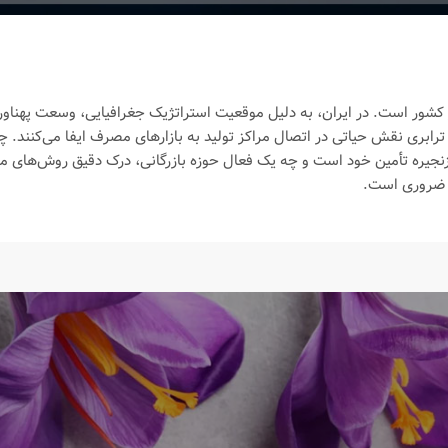
شور است. در ایران، به دلیل موقعیت استراتژیک جغرافیایی، وسعت پهناور
ابری نقش حیاتی در اتصال مراکز تولید به بازارهای مصرف ایفا می‌کنند. 
زنجیره تأمین خود است و چه یک فعال حوزه بازرگانی، درک دقیق روش‌های 
ا ضروری است.