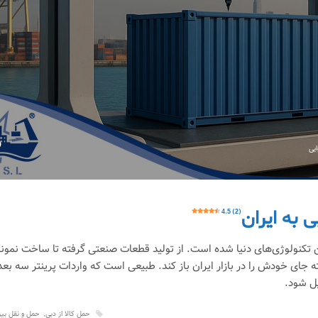
یی
4.5 (2)
ین تکنولوژی‌های دنیا شده است. از تولید قطعات صنعتی گرفته تا ساخت نمونه
جای خودش را در بازار ایران باز کند. طبیعی است که واردات پرینتر سه‌ بعد
ل شود.
حمل کالا از دبی
حمل و نقل بین