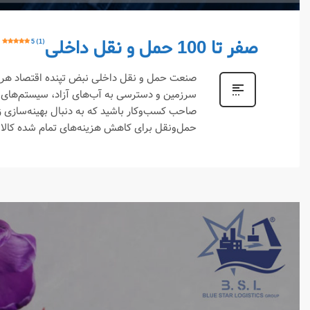
صفر تا 100 حمل و نقل داخلی
5 (1)
صنعت حمل و نقل داخلی نبض تپنده اقتصاد هر ک
سرزمین و دسترسی به آب‌های آزاد، سیستم‌های تر
صاحب کسب‌وکار باشید که به دنبال بهینه‌سازی 
حمل‌ونقل برای کاهش هزینه‌های تمام شده کال