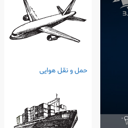
حمل و نقل هوایی
۰