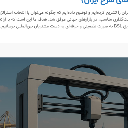
لای سرخ ایران)
ن را تشریح کرده‌ایم و توضیح داده‌ایم که چگونه می‌توان با انتخاب استراتژ
‌گذاری مناسب، در بازارهای جهانی موفق شد. هدف ما این است که با ارائه
رسانیم.