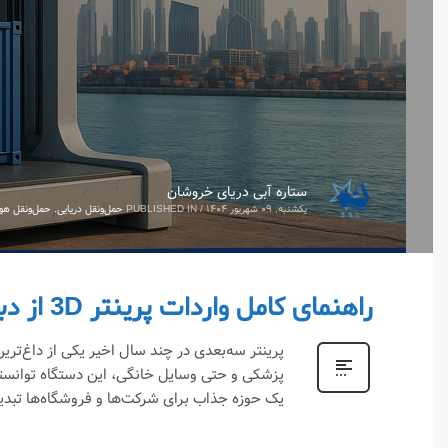
ستاره آبی دریای خروشان
یکشنبه, ۰۹ شهریور ۱۴۰۴
/
PUBLISHED IN
حمل‌ونقل دریایی
,
حمل‌ونقل هوا
راهنمای کامل واردات پرینتر 3D از دبی به ایران
پرینتر سه‌بعدی در چند سال اخیر یکی از داغ‌تر
پزشکی و حتی وسایل خانگی، این دستگاه توانسته 
یک حوزه جذاب برای شرکت‌ها و فروشگاه‌ها تبدی