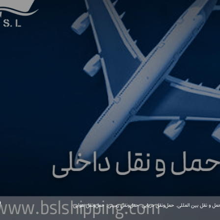
مل و نقل بین المللی
,
حمل‌ونقل دریایی
,
حمل‌ونقل زمینی
,
حمل‌ونقل هوایی