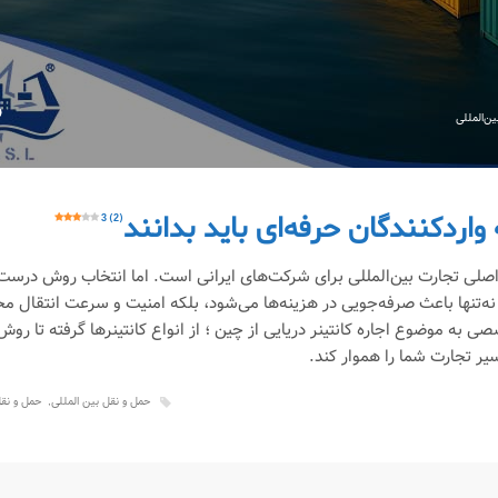
ن‌المللی
 واردکنندگان حرفه‌ای باید بدانند
3 (2)
اصلی تجارت بین‌المللی برای شرکت‌های ایرانی است. اما انتخاب روش درست
ی نه‌تنها باعث صرفه‌جویی در هزینه‌ها می‌شود، بلکه امنیت و سرعت انتقال م
ی به موضوع اجاره کانتینر دریایی از چین ؛ از انواع کانتینرها گرفته تا روش
سیر تجارت شما را هموار کند.
حمل و نقل بین المللی
حمل و نقل