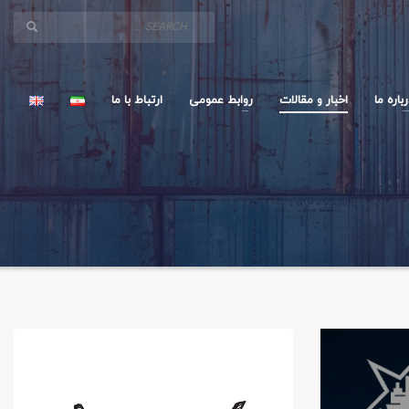
باره ما
اخبار و مقالات
روابط عمومی
ارتباط با ما