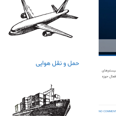
حمل و نقل هوایی
سیستم‌های
فعال حوزه
NO COMMEN