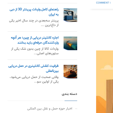
۱ COMMENT
راهنمای کامل واردات پرینتر 3D از دبی
به ایران
پرینتر سه‌بعدی در چند سال اخیر یکی
از داغ‌ترین ...
اجاره کانتینر دریایی از چین؛ هر آنچه
واردکنندگان حرفه‌ای باید بدانند
واردات کالا از چین بدون شک یکی از
ستون‌های اصلی...
ظرفیت کشتی کانتینری در حمل دریایی
بین‌المللی
وقتی صحبت از حمل دریایی می‌شود،
یکی از اولین سو...
دسته بندی
اخبار حوزه حمل و نقل بین المللی