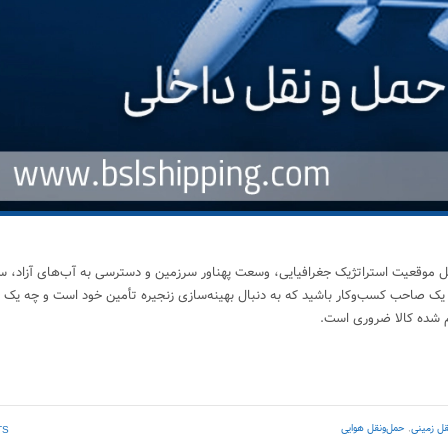
ل موقعیت استراتژیک جغرافیایی، وسعت پهناور سرزمین و دسترسی به آب‌های آزاد، 
ه یک صاحب کسب‌وکار باشید که به دنبال بهینه‌سازی زنجیره تأمین خود است و چه یک 
 شده کالا ضروری است.
قل زمینی
,
حمل‌ونقل هوایی
TS