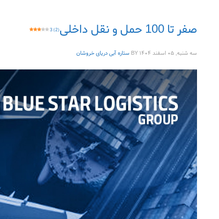
صفر تا 100 حمل و نقل داخلی
3 (2)
سه شنبه, ۰۵ اسفند ۱۴۰۴
BY
ستاره آبی دریای خروشان