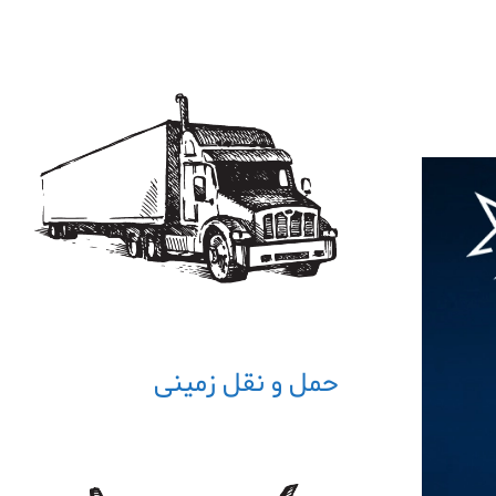
حمل و نقل زمینی