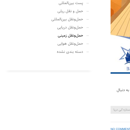
پست بین‌المللی
حمل‌ و نقل ریلی
حمل‌ونقل بین‌المللی
حمل‌ونقل دریایی
حمل‌ونقل زمینی
حمل‌ونقل هوایی
دسته بندی نشده
به دنبال
ستاره آبی دریا
NO COMMEN