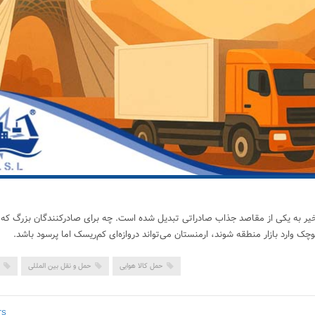
اخیر به یکی از مقاصد جذاب صادراتی تبدیل شده است. چه برای صادرکنندگان بزرگ که 
وچک وارد بازار منطقه شوند، ارمنستان می‌تواند دروازه‌ای کم‌ریسک اما پرسود باشد.
حمل کالا هوایی
حمل و نقل بین المللی
TS