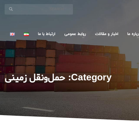
باره ما
اخبار و مقالات
روابط عمومی
ارتباط با ما
Category: حمل‌ونقل زمینی