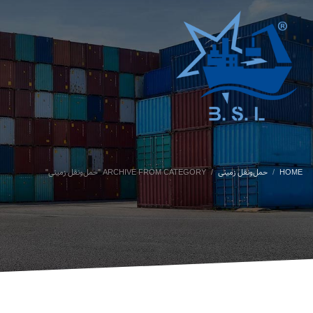
HOME
حمل‌ونقل زمینی
ARCHIVE FROM CATEGORY "حمل‌ونقل زمینی"