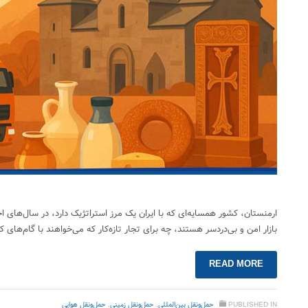
ارمنستان، کشور همسایه‌ای که با ایران یک مرز استراتژیک دارد، در سال‌های 
بازار امن و بی‌دردسر هستند، چه برای تجار تازه‌کار که می‌خواهند با گام‌های ک
READ MORE
PUBLISHED IN
حمل‌ونقل بین‌المللی
,
حمل‌ونقل زمینی
,
حمل‌ونقل هوایی