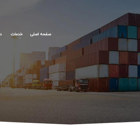
صفحه اصلی
خدمات
در