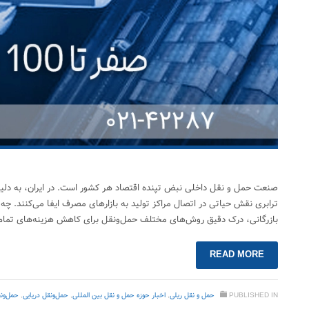
صنعت حمل و نقل داخلی نبض تپنده اقتصاد هر کشور است. در ایران، به دلی
ترابری نقش حیاتی در اتصال مراکز تولید به بازارهای مصرف ایفا می‌کنند. چ
بازرگانی، درک دقیق روش‌های مختلف حمل‌ونقل برای کاهش هزینه‌های تمام
READ MORE
PUBLISHED IN
حمل‌ و نقل ریلی
,
اخبار حوزه حمل و نقل بین المللی
,
حمل‌ونقل دریایی
,
حمل‌ون