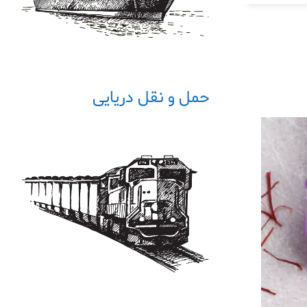
حمل و نقل دریایی