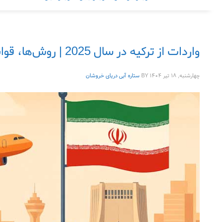
واردات از ترکیه در سال 2025 | روش‌ها، قوانین جدید واقعیت‌هایی که باید بدانید
چهارشنبه, ۱۸ تیر ۱۴۰۴
BY
ستاره آبی دریای خروشان