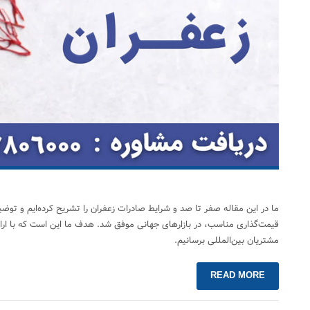
ما در این مقاله صفر تا صد و شرایط صادرات زعفران را تشریح کرده‌ایم و توض
مشتریان بین‌المللی برسانیم.
READ MORE