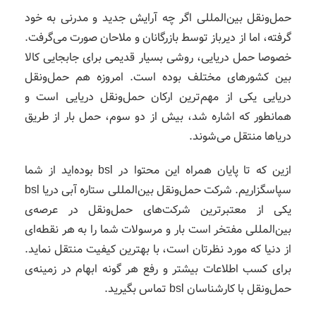
حمل‌ونقل بین‌المللی اگر چه آرایش جدید و مدرنی به خود
گرفته، اما از دیرباز توسط بازرگانان و ملاحان صورت می‌گرفت.
خصوصا حمل‌ دریایی، روشی بسیار قدیمی برای جابجایی کالا
بین کشورهای مختلف بوده است. امروزه هم حمل‌ونقل
دریایی یکی از مهم‌ترین ارکان حمل‌ونقل دریایی است و
همانطور که اشاره شد، بیش از دو سوم، حمل بار از طریق
دریاها منتقل می‌شوند.
ازین که تا پایان همراه این محتوا در bsl بوده‌اید از شما
سپاسگزاریم. شرکت حمل‌ونقل بین‌المللی ستاره آبی دریا bsl
یکی از معتبرترین شرکت‌های حمل‌ونقل در عرصه‌ی
بین‌المللی مفتخر است بار و مرسولات شما را به هر نقطه‌ای
از دنیا که مورد نظرتان است، با بهترین کیفیت منتقل نماید.
برای کسب اطلاعات بیشتر و رفع هر گونه ابهام در زمینه‌ی
حمل‌ونقل با کارشناسان bsl تماس بگیرید.