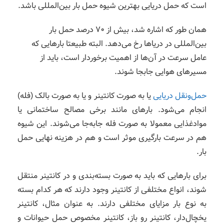
است که حمل دریایی بهترین شیوه حمل بار بین‌المللی باشد.
همان طور که اشاره شد، بیش از 70 درصد حمل بار
بین‌المللی در دریاها رخ می‌دهد. البته طبیعتا بارهایی که
عامل سرعت در آن‌ها از اهمیت برخوردار است، باید از
مسیرهای هوایی جابجا شوند.
حمل‌ونقل دریایی
یا به صورت کانتینر و یا به صورت بالک (فله)
انجام می‌شود. بارهای مانند برخی مصالح ساختمانی یا
موادغذایی معمولا به صورت فله جابه‌جا می‌شوند. این شیوه
هم در سرعت بارگیری موثر است و هم در هزینه نهایی حمل
بار.
برای بارهایی که باید به صورت بسته‌بندی و در کانتینر منتقل
شوند، انواع مختلفی از کانتینر وجود دارند که هر کدام بسته
به نوع بار مزایای مختلفی دارند. به عنوان مثال، کانتینر
یخچال‌دار، کانتینر رو باز، کانتینر مخصوص حمل حیوانات و