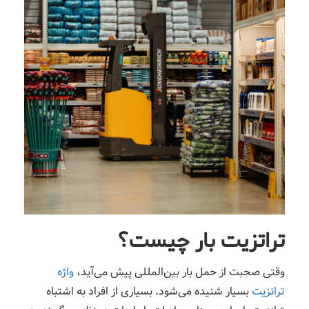
تراتزیت بار چیست؟
وقتی صحبت از حمل بار بین‌المللی پیش می‌آید،
واژه
ترانزیت
بسیار شنیده می‌شود. بسیاری از افراد به اشتباه