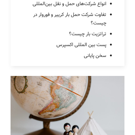
انواع شرکت‌های حمل‌ و نقل بین‌المللی
تفاوت شرکت حمل بار کرییر و فوروار در
چیست؟
تراتزیت بار چیست؟
پست بین‌ المللی اکسپرس
سخن پایانی