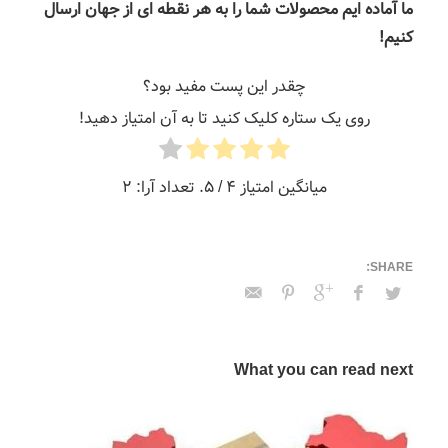
ما آماده ایم محصولات شما را به هر نقطه ای از جهان ارسال
کنیم
!
چقدر این پست مفید بود؟
روی یک ستاره کلیک کنید تا به آن امتیاز دهید!
میانگین امتیاز
4
/ 5. تعداد آرا:
2
What you can read next