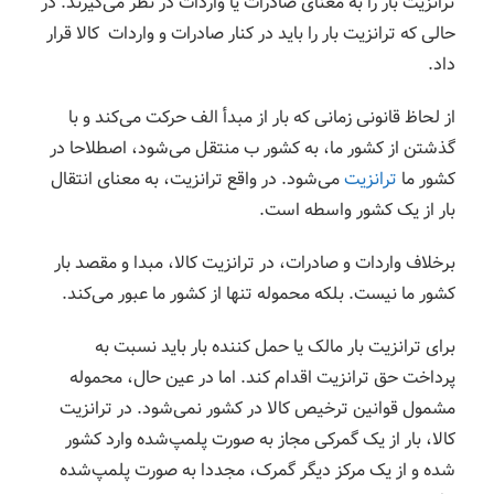
ترانزیت بار را به معنای صادرات یا واردات در نظر می‌گیرند. در
حالی که ترانزیت بار را باید در کنار صادرات و واردات کالا قرار
داد.
از لحاظ قانونی زمانی که بار از مبدأ الف حرکت می‌کند و با
گذشتن از کشور ما، به کشور ب منتقل می‌شود، اصطلاحا در
کشور ما
ترانزیت
می‌شود. در واقع ترانزیت، به معنای انتقال
بار از یک کشور واسطه است.
برخلاف واردات و صادرات، در ترانزیت کالا، مبدا و مقصد بار
کشور ما نیست. بلکه محموله تنها از کشور ما عبور می‌کند.
برای ترانزیت بار مالک یا حمل کننده بار باید نسبت به
پرداخت حق ترانزیت اقدام کند. اما در عین حال، محموله
مشمول قوانین ترخیص کالا در کشور نمی‌شود. در ترانزیت
کالا، بار از یک گمرکی مجاز به صورت پلمپ‌شده وارد کشور
شده و از یک مرکز دیگر گمرک، مجددا به صورت پلمپ‌شده