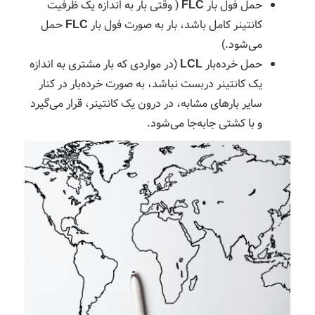
حمل فول بار
FLC
( وقتی بار به اندازه یک ظرفیت
کانتینر کامل باشد، بار به صورت فول بار
FLC
حمل
می‌شود.)
حمل خرده‌بار
LCL
(در مواردی که بار مشتری به اندازه
یک کانتینر دربست نباشد، به صورت خرده‌بار در کنار
سایر بارهای مشابه، در درون یک کانتینر، قرار می‌گیرد
و با کشتی جابه‌جا می‌شود.