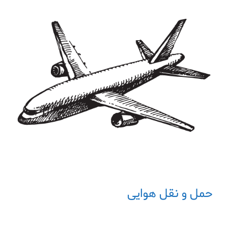
حمل و نقل هوایی