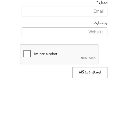
ایمیل
*
وب‌سایت