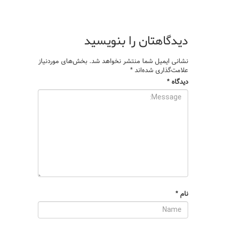
دیدگاهتان را بنویسید
نشانی ایمیل شما منتشر نخواهد شد.
بخش‌های موردنیاز
علامت‌گذاری شده‌اند
*
دیدگاه
*
نام
*