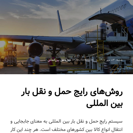
شنبه, ۰۳ مهر ۱۴۰۰
/
PUBLISHED IN
حمل‌ونقل بین‌المللی
روش‌های رایج حمل‌ و نقل بار
بین المللی
سیستم رایج حمل‌ و نقل بار بین المللی به معنای جابجایی و
انتقال انواع کالا بین کشورهای مختلف است. هر چند این کار