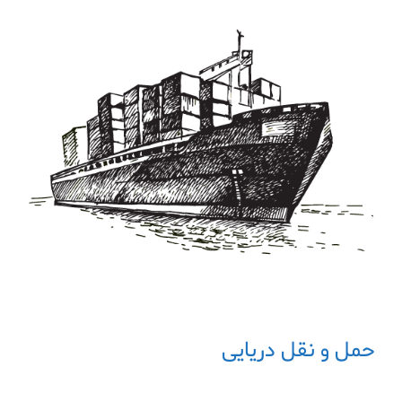
حمل و نقل دریایی