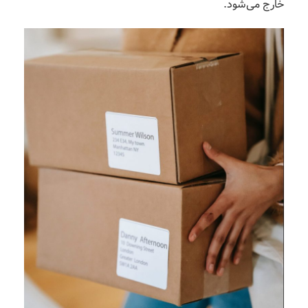
خارج می‌شود.