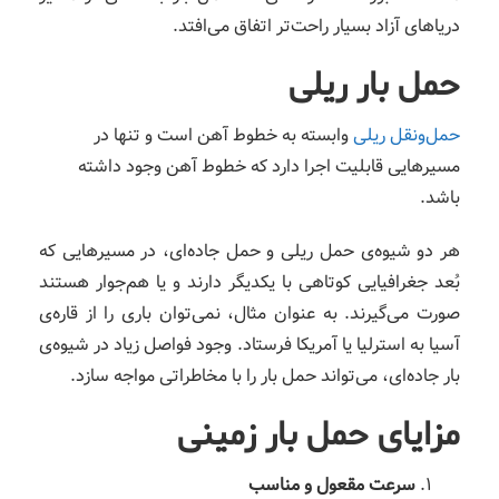
دریاهای آزاد بسیار راحت‌تر اتفاق می‌افتد.
حمل‌ بار ریلی
حمل‌ونقل ریلی
وابسته به خطوط آهن است و تنها در
مسیرهایی قابلیت اجرا دارد که خطوط آهن وجود داشته
باشد.
هر دو شیوه‌ی حمل ریلی و حمل جاده‌ای، در مسیرهایی که
بُعد جغرافیایی کوتاهی با یکدیگر دارند و یا هم‌جوار هستند
صورت می‌گیرند. به عنوان مثال، نمی‌توان باری را از قاره‌ی
آسیا به استرلیا یا آمریکا فرستاد. وجود فواصل زیاد در شیوه‌ی
بار جاده‌ای، می‌تواند حمل بار را با مخاطراتی مواجه سازد.
مزایای حمل بار زمینی
سرعت مقعول و مناسب