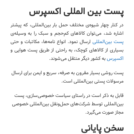
پست بین‌ المللی اکسپرس
در کنار چهار شیوه‌ی مختلف حمل بار بین‌المللی، که پیشتر
اشاره شد، می‌توان کالاهای کم‌‌حجم و سبک را به وسیله‌ی
پست بین‌المللی
ارسال نمود. انواع نامه‌ها، مکاتبات و حتی
بسیاری از کالاهای کوچک، به راحتی از طریق پست هوایی و
اکسپرس
به کشور دیگر منتقل می‌شوند.
پست روشی بسیار مقرون‌ به صرفه، سریع و ایمن برای ارسال
مرسولات پستی بین‌المللی است.
قابل به ذکر است در راستای سیاست خصوصی‌سازی، پست
بین‌المللی توسط شرکت‌های حمل‌ونقل بین‌المللی خصوصی
مجاز صورت می‌گیرد.
سخن پایانی