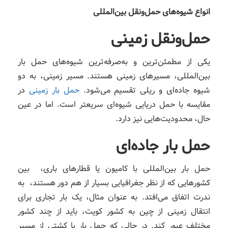
انواع شیوه‌های حمل‌ونقل بین‌المللی
حمل‌ونقل زمینی
یکی از مطمئن‌ترین و به‌صرفه‌ترین شیوه‌های حمل بار
بین‌المللی، مسیرهای زمینی هستند. مسیر زمینی، به دو
شیوه جاده‌ای و ریلی تقسیم می‌شود.
حمل بار زمینی
در
مقایسه با حمل دریایی شیوه‌ای سریعتر است. اما در عین
حال، محدودیت‌هایی نیز دارد.
حمل‌ بار جاده‌ای
حمل بار بین‌المللی با کامیون یا قطارهای باری، بین
کشورهایی که از نظر جغرافیایی بسیار از هم دور هستند، به
ندرت اتفاق می‌افتد. به عنوان مثال، یک بار تجاری برای
انتقال زمینی از چین به کشور کویت، باید از چند کشور
مختلف عبور کند. در حالی که حمل بار با کشتی از مسیر