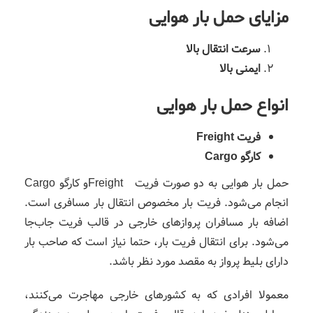
مزایای حمل بار هوایی
سرعت انتقال بالا
ایمنی بالا
انواع حمل بار هوایی
فریت Freight
کارگو
Cargo
حمل بار هوایی به دو صورت فریت Freightو کارگو Cargo
انجام می‌شود. فریت بار مخصوص انتقال بار مسافری است.
اضافه بار مسافران پروازهای خارجی در قالب فریت جاب‌جا
می‌شود. برای انتقال فریت بار، حتما نیاز است که صاحب بار
دارای بلیط پرواز به مقصد مورد نظر باشد.
معمولا افرادی که به کشورهای خارجی مهاجرت می‌کنند،