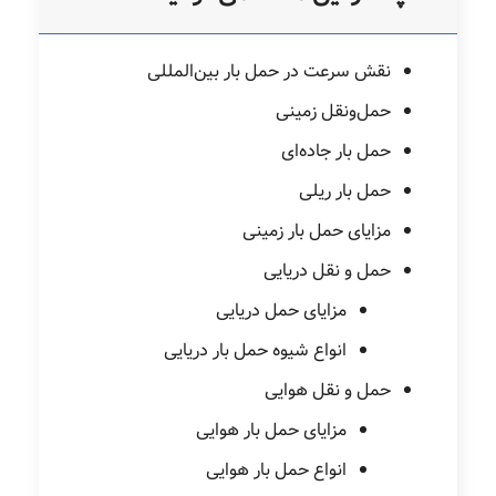
نقش سرعت در حمل بار بین‌المللی
حمل‌ونقل زمینی
حمل‌ بار جاده‌ای
حمل‌ بار ریلی
مزایای حمل بار زمینی
حمل‌ و نقل دریایی
مزایای حمل دریایی
انواع شیوه حمل بار دریایی
حمل‌ و نقل هوایی
مزایای حمل بار هوایی
انواع حمل بار هوایی