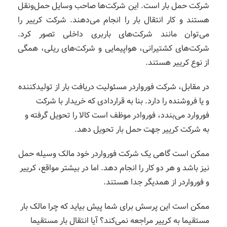
شرکت حمل بار است. این شرکت‌ها صاحب وسایل حمل‌ونقل
هستند و کار انتقال بار را انجام می‌دهند. شرکت کرییر را
می‌توان مانند شرکت‌های باربری داخلی تصور کرد.
شرکت‌های کشتیرانی، هواپیمایی و شرکت‌های ریلی، همگی
از نوع کرییر هستند.
در مقابل، شرکت فورواردر مسئولیت دریافت بار از تولیدکننده
و یا فروشنده را دارد. بنا به قراردادی که خریدار با شرکت
فوروارد می‌بندد، فوروادر موظف است کالا را تحویل گرفته و
به شرکت کرییر جهت حمل بار تحویل دهد.
ممکن است گاهی یک شرکت فورواردر خود مالک وسیله حمل
نیز باشد و هر دو کار را انجام دهد. اما در بیشتر مواقع، کرییر
و فورواردر از همدیگر جدا هستند.
ممکن است این پرسش برای شما پیش بیاید که چرا مالک بار
مستقیما به کرییر مراجعه نمی‌کند؟ آیا انتقال بار مستقیما