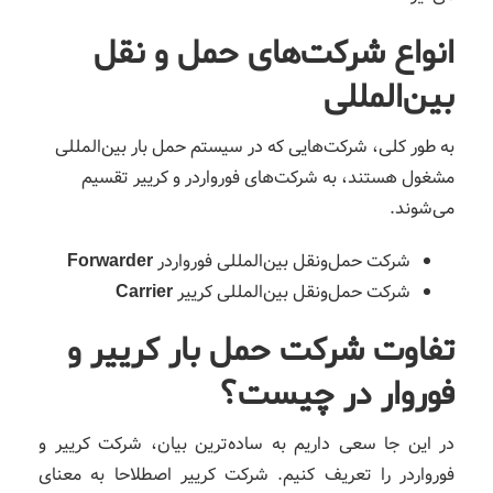
انواع شرکت‌های حمل‌ و نقل
بین‌المللی
به طور کلی، شرکت‌هایی که در سیستم حمل بار بین‌المللی
مشغول هستند، به شرکت‌های فورواردر و کرییر تقسیم
می‌شوند.
شرکت حمل‌ونقل بین‌المللی فورواردر
Forwarder
شرکت حمل‌ونقل بین‌المللی کرییر
Carrier
تفاوت شرکت حمل بار کرییر و
فوروار در چیست؟
در این جا سعی داریم به ساده‌ترین بیان، شرکت کرییر و
فورواردر را تعریف کنیم. شرکت کرییر اصطلاحا به معنای