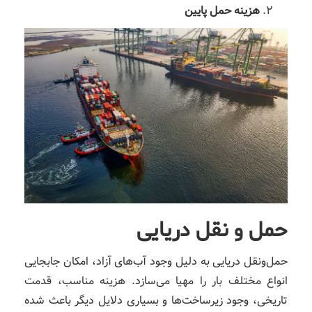
هزینه حمل پایین
حمل‌ و نقل دریایی
حمل‌ونقل دریایی به دلیل وجود آب‌های آزاد، امکان جابجایی
انواع مختلف بار را مهیا می‌سازد. هزینه مناسب، قدمت
تاریخی، وجود زیرساخت‌ها و بسیاری دلایل دیگر باعث شده