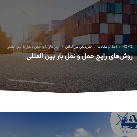
HOME
اخبار و مقالات
حمل‌ونقل بین‌المللی
روش‌های رایج حمل‌ و نقل بار بین المللی
روش‌های رایج حمل‌ و نقل بار بین المللی