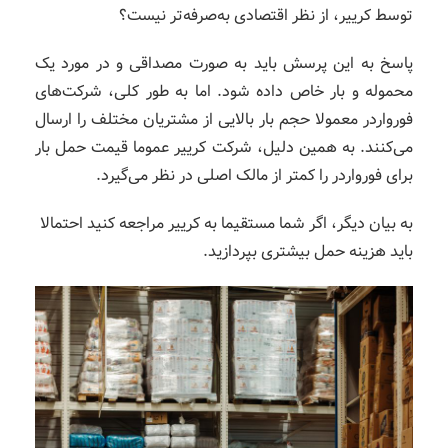
توسط کرییر، از نظر اقتصادی به‌صرفه‌تر نیست؟
پاسخ به این پرسش باید به صورت مصداقی و در مورد یک
محموله و بار خاص داده شود. اما به طور کلی، شرکت‌های
فورواردر معمولا حجم بار بالایی از مشتریان مختلف را ارسال
می‌کنند. به همین دلیل، شرکت کرییر عموما قیمت حمل بار
برای فورواردر را کمتر از مالک اصلی در نظر می‌گیرد.
به بیان دیگر، اگر شما مستقیما به کرییر مراجعه کنید احتمالا
باید هزینه حمل بیشتری بپردازید.