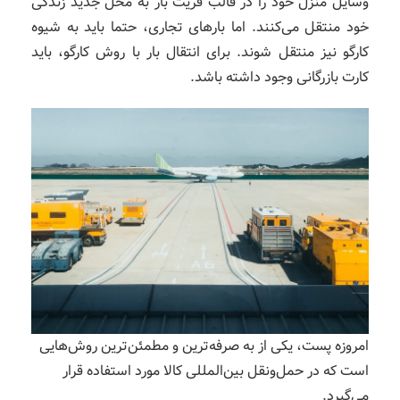
وسایل منزل خود را در قالب فریت بار به محل جدید زندگی
خود منتقل می‌کنند. اما بارهای تجاری، حتما باید به شیوه
کارگو نیز منتقل ‌شوند. برای انتقال بار با روش کارگو، باید
کارت بازرگانی وجود داشته باشد.
امروزه پست، یکی از به‌ صرفه‌ترین و مطمئن‌ترین روش‌هایی
است که در حمل‌ونقل بین‌المللی کالا مورد استفاده قرار
می‌گیرد.