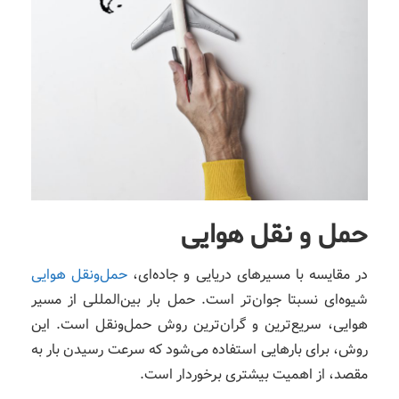
حمل‌ و نقل هوایی
در مقایسه با مسیرهای دریایی و جاده‌ای،
حمل‌ونقل هوایی
شیوه‌ای نسبتا جوان‌تر است. حمل بار بین‌المللی از مسیر
هوایی، سریع‌ترین و گران‌ترین روش حمل‌ونقل است. این
روش، برای بارهایی استفاده می‌شود که سرعت رسیدن بار به
مقصد، از اهمیت بیشتری برخوردار است.