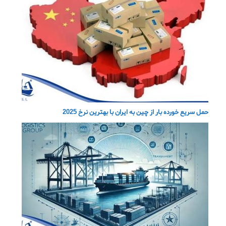
حمل سریع خورده بار از چین به ایران با بهترین نرخ 2025