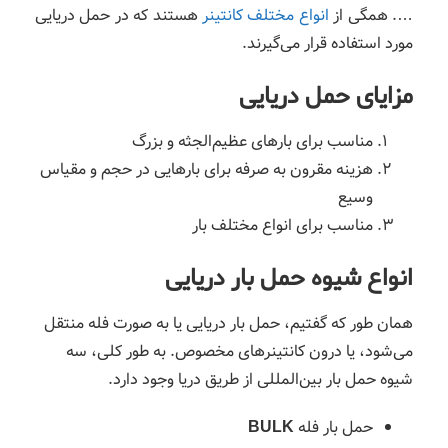
…. همگی از
انواع مختلف کانتینر
هستند که در حمل دریایی
مورد استفاده قرار می‌گیرند.
مزایای حمل دریایی
مناسب برای بارهای عظیم‌الجثه و بزرگ
هزینه مقرون به صرفه برای بارهایی در حجم و مقیاس
وسیع
مناسب برای انواع مختلف بار
انواع شیوه حمل بار دریایی
همان طور که گفتیم، حمل بار دریایی یا به صورت فله منتقل
می‌شود، یا درون کانتینرهای مخصوص. به طور کلی، سه
شیوه حمل بار بین‌المللی از طریق دریا وجود دارد.
حمل بار فله
BULK