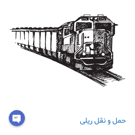
حمل و نقل ریلی