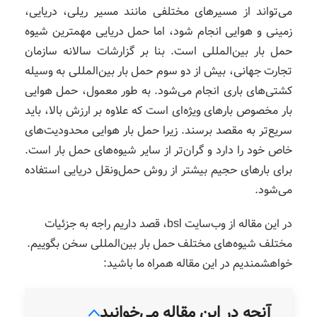
می‌تواند از مسیرهای مختلفی مانند مسیر ریلی، دریایی،
زمینی و هوایی انجام شود، اما حمل دریایی مهمترین شیوه
حمل بار بین‌المللی است. بنا بر گزارشات سالانه سازمان
تجارت جهانی، بیش از دو سوم حمل بار بین‌المللی به وسیله
کشتی‌های باری انجام می‌شود. به طور معمول، حمل هوایی
بار مخصوص بارهای ویژه‌ای است که علاوه بر ارزش بالا، باید
سریع‌تر به مقصد برسند. زیرا حمل بار هوایی محدودیت‌های
خاص خود را دارد و گران‌تر از سایر شیوه‌های حمل بار است.
برای بارهای حجیم بیشتر از روش حمل‌ونقل دریایی استفاده
می‌شود.
در این مقاله از وب‌سایت bsl، قصد داریم راجه به جزئیات
مختلف شیوه‌های مختلف حمل بار بین‌المللی سخن بگوییم.
خواهشمندیم در این مقاله همراه ما باشید:
آنچه در این مقاله می‌خوانید