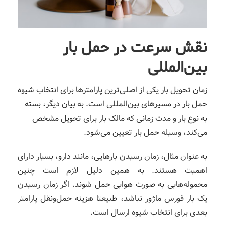
نقش سرعت در حمل بار
بین‌المللی
زمان تحویل بار یکی از اصلی‌ترین پارامترها برای انتخاب شیوه
حمل بار در مسیرهای بین‌المللی است. به بیان دیگر، بسته
به نوع بار و مدت زمانی که مالک بار برای تحویل مشخص
می‌کند، وسیله حمل بار تعیین می‌شود.
به عنوان مثال، زمان رسیدن بارهایی، مانند دارو، بسیار دارای
اهمیت هستند. به همین دلیل لازم است چنین
محموله‌هایی به صورت هوایی حمل شوند. اگر زمان رسیدن
یک بار فورس ماژور نباشد، طبیعتا هزینه حمل‌ونقل پارامتر
بعدی برای انتخاب شیوه ارسال است.