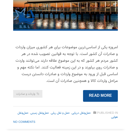
امروزه یکی از اساسی‌ترین موضوعات برای هر کشوری میزان واردات
و صادرات آن کشور است. با توجه به قوانین تصویب شده در هر
کشور مردم هر کشور که به این موضوع علاقه دارند می‌توانند واردت
و صادرات روی بیاورند و در این زمینه فعالیت کنند. اما نکته مهم و
اساسی قبل از ورود به موضوع واردات و صادرات دانستن درست
مراحل واردات کالا و همچنین صادرات آن است.
واردات و صادرات
READ MORE
PUBLISHED IN
حمل‌ونقل دریایی
,
حمل‌ و نقل ریلی
,
حمل‌ونقل زمینی
,
حمل‌ونقل
هوایی
NO COMMENTS