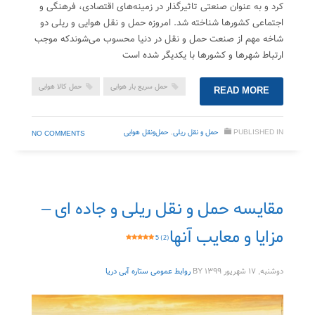
کرد و به عنوان صنعتی تاثیرگذار در زمینه‌های اقتصادی، فرهنگی و
اجتماعی کشورها شناخته شد. امروزه حمل و نقل هوایی و ریلی دو
شاخه مهم از صنعت حمل و نقل در دنیا محسوب می‌شوندکه موجب
ارتباط شهرها و کشورها با یکدیگر شده است
حمل سریع بار هوایی
حمل کالا هوایی
READ MORE
PUBLISHED IN
حمل‌ و نقل ریلی
,
حمل‌ونقل هوایی
NO COMMENTS
مقایسه حمل و نقل ریلی و جاده ای –
مزایا و معایب آنها
5 (2)
دوشنبه, ۱۷ شهریور ۱۳۹۹
BY
روابط عمومی ستاره آبی دریا