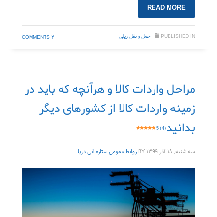
READ MORE
PUBLISHED IN
حمل‌ و نقل ریلی
۲ COMMENTS
مراحل واردات کالا و هرآنچه که باید در
زمینه واردات کالا از کشورهای دیگر
بدانید
5 (4)
سه شنبه, ۱۸ آذر ۱۳۹۹
BY
روابط عمومی ستاره آبی دریا