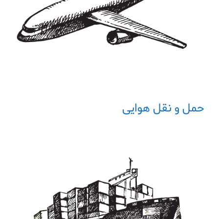
حمل و نقل هوایی