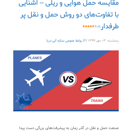
مقایسه حمل هوایی و ریلی – آشنایی
با تفاوت‌های دو روش حمل و نقل پر
طرفدار
5 (4)
پنجشنبه, ۰۳ مهر ۱۳۹۹
BY
روابط عمومی ستاره آبی دریا
صنعت حمل و نقل در گذر زمان به پیشرفت‌های بزرگی دست پیدا