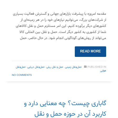
مقدمه امروزه با پیشرفت بازارهای جهانی و گسترش فعالیت‌ بسیاری
از شرکت‌های بزرگ، می‌توانیم نیازهای خود را در هر زمینه‌ای از
کشورهای دیگر برآورده کنیم. این امر مستلزم حمل ‌و نقل کالاهای
شما از کشوری به کشور دیگر است. حمل و نقل بین المللی کالا
می‌تواند از روش‌های گوناگونی انجام شود. در حال حاضر، حمل
READ MORE
PUBLISHED IN
حمل‌ونقل زمینی
,
حمل‌ و نقل ریلی
,
حمل‌ونقل دریایی
,
حمل‌ونقل
هوایی
NO COMMENTS
گاباری چیست؟ چه معنایی دارد و
کاربرد آن در حوزه حمل و نقل