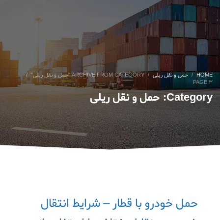
HOME
حمل‌ و نقل ریلی
ARCHIVE FROM CATEGORY "حمل‌ و نقل ریلی"
PAGE 3
Category: حمل‌ و نقل ریلی
حمل خودرو با قطار – شرایط انتقال