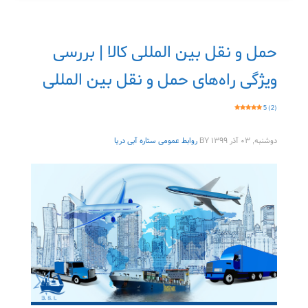
حمل و نقل بین المللی کالا | بررسی
ویژگی راه‌های حمل و نقل بین المللی
5 (2)
دوشنبه, ۰۳ آذر ۱۳۹۹
BY
روابط عمومی ستاره آبی دریا