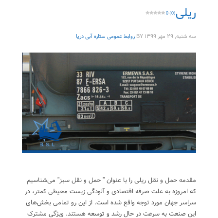
ریلی
0 (0)
سه شنبه, ۲۹ مهر ۱۳۹۹
BY
روابط عمومی ستاره آبی دریا
مقدمه حمل و نقل ریلی را با عنوان ” حمل و نقل سبز” می‌شناسیم
که امروزه به علت صرفه اقتصادی و آلودگی زیست محیطی کمتر، در
سراسر جهان مورد توجه واقع شده است. از این رو تمامی بخش‌های
این صنعت به سرعت در حال رشد و توسعه هستند. ویژگی مشترک