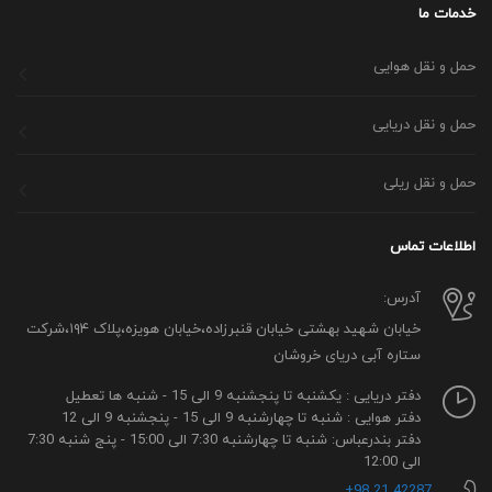
خدمات ما
حمل و نقل هوایی
حمل و نقل دریایی
حمل و نقل ریلی
اطلاعات تماس
آدرس:
خیابان شهید بهشتی خیابان قنبرزاده،خیابان هویزه،پلاک ۱۹۴،شرکت
ستاره آبی دریای خروشان
دفتر دریایی : یکشنبه تا پنجشنبه 9 الی 15 - شنبه ها تعطیل
دفتر هوایی : شنبه تا چهارشنبه 9 الی 15 - پنجشنبه 9 الی 12
دفتر بندرعباس: شنبه تا چهارشنبه 7:30 الی 15:00 - پنج شنبه 7:30
الی 12:00
42287 21 98+