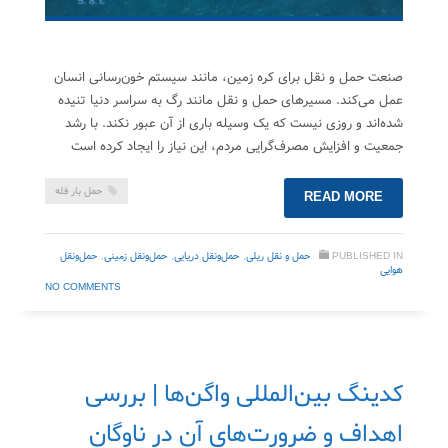
صنعت حمل و نقل برای کره زمین، مانند سیستم خون‌رسانی انسان
عمل می‌کند. مسیرهای حمل و نقل مانند رگ به سراسر دنیا تنیده
شده‌اند و روزی نیست که یک وسیله باری از آن عبور نکند. با رشد
جمعیت و افزایش مصرف‌گرایی مردم، این نیاز را ایجاد کرده است
حمل بار فله
READ MORE
PUBLISHED IN
حمل‌ و نقل ریلی
,
حمل‌ونقل دریایی
,
حمل‌ونقل زمینی
,
حمل‌ونقل
هوایی
NO COMMENTS
کدینگ بین‌المللی واگن‌ها | بررسی
اهداف و ضرورت‌های آن در ناوگان