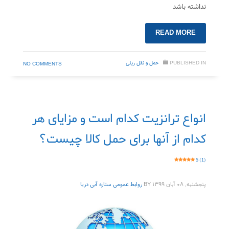
نداشته باشد
READ MORE
PUBLISHED IN
حمل‌ و نقل ریلی
NO COMMENTS
انواع ترانزیت کدام است و مزایای هر
کدام از آنها برای حمل کالا چیست؟
5 (1)
پنجشنبه, ۰۸ آبان ۱۳۹۹
BY
روابط عمومی ستاره آبی دریا