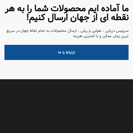
ما آماده ایم محصولات شما را به هر
نقطه ای از جهان ارسال کنیم!
سرویس دریایی ، هوایی و ریلی ، ارسال محصولات به تمام نقاط جهان در سریع
ترین زمان ممکن و با کمترین هزینه
ارتباط با ما