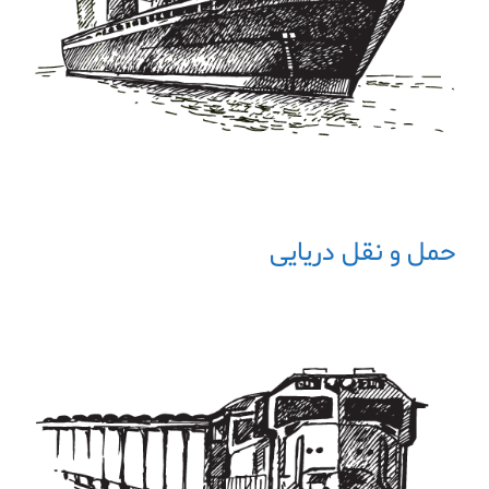
حمل و نقل دریایی