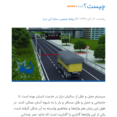
چیست؟
4 (3)
یکشنبه, ۱۸ آبان ۱۳۹۹
BY
روابط عمومی ستاره آبی دریا
سیستم حمل و نقل از سالیان دراز در خدمت انسان بوده است تا
جابجایی و حمل و نقل مسافر و بار را به شیوه آسان ممکن کنند. در
طول این زمان هم واژه‌ها و مفاهیم وابسته به آن شکل گرفته است.
یکی از این واژه‌ها گاباری یا گاباریت است که شاید عمر چندانی