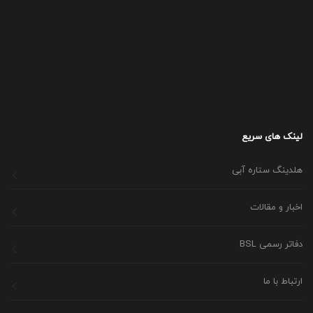
لینک های سریع
هلدینگ ستاره آبی
اخبار و مقالات
دفاتر رسمی BSL
ارتباط با ما