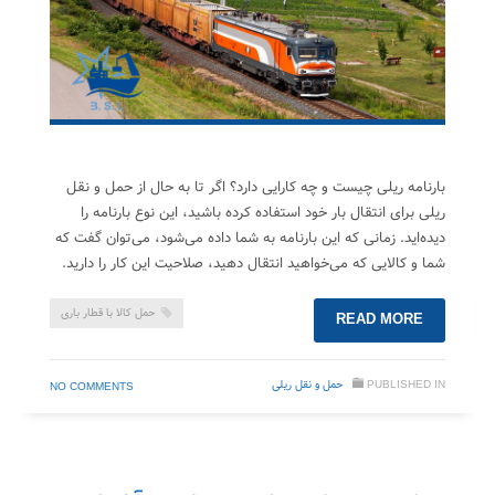
بارنامه ریلی چیست و چه کارایی دارد؟ اگر تا به حال از حمل و نقل
ریلی برای انتقال بار خود استفاده کرده باشید، این نوع بارنامه را
دیده‌اید. زمانی که این بارنامه به شما داده می‌شود، می‌توان گفت که
شما و کالایی که می‌خواهید انتقال دهید، صلاحیت این کار را دارید.
حمل کالا با قطار باری
READ MORE
PUBLISHED IN
حمل‌ و نقل ریلی
NO COMMENTS