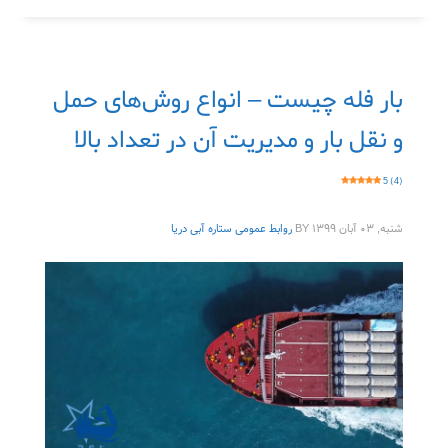
بار فله چیست – انواع روش‌های حمل
و نقل بار و مدیریت آن در تعداد بالا
5 (4)
شنبه, ۰۳ آبان ۱۳۹۹
BY
روابط عمومی ستاره آبی دریا