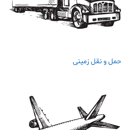
حمل و نقل زمینی