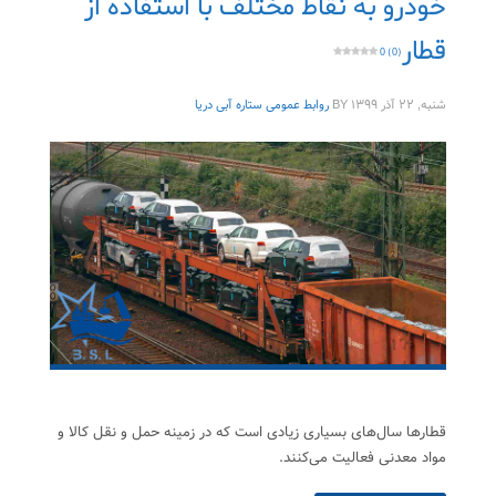
خودرو به نقاط مختلف با استفاده از
قطار
0 (0)
شنبه, ۲۲ آذر ۱۳۹۹
BY
روابط عمومی ستاره آبی دریا
قطارها سال‌های بسیاری زیادی است که در زمینه حمل و نقل کالا و
مواد معدنی فعالیت می‌کنند.