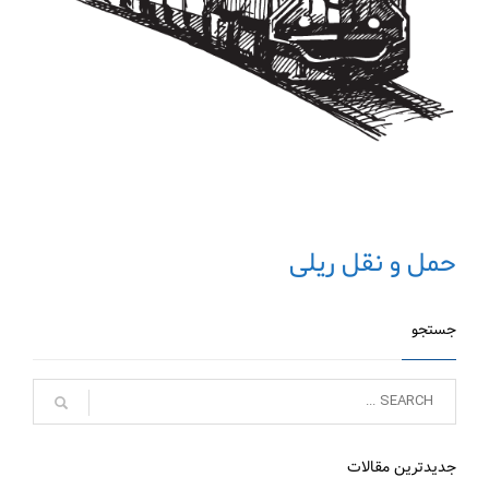
حمل و نقل ریلی
جستجو
جدیدترین مقالات