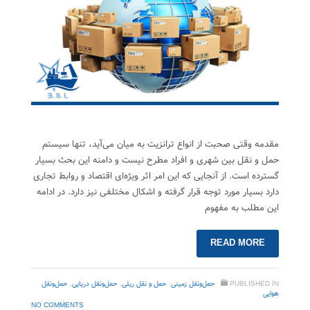
مقدمه وقتی صحبت از انواع ترانزیت به میان می‌آید، تنها سیستم
حمل و نقل بین شهری و افراد مطرح نیست و دامنه این بحث بسیار
گسترده است. از آنجایی که این امر اثر ویژه‌ای اقتصاد و روابط تجاری
دارد بسیار مورد توجه قرار گرفته و اشکال مختلفی نیز دارد. در ادامه
این مطلب به مفهوم
READ MORE
PUBLISHED IN
حمل‌ونقل زمینی
,
حمل‌ و نقل ریلی
,
حمل‌ونقل دریایی
,
حمل‌ونقل
هوایی
NO COMMENTS