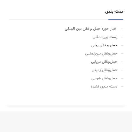
دسته بندی
اخبار حوزه حمل و نقل بین المللی
پست بین‌المللی
حمل‌ و نقل ریلی
حمل‌ونقل بین‌المللی
حمل‌ونقل دریایی
حمل‌ونقل زمینی
حمل‌ونقل هوایی
دسته بندی نشده