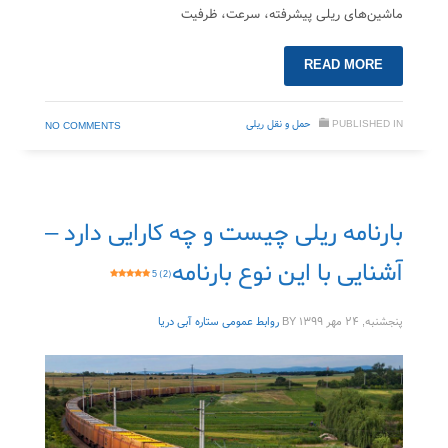
ماشین‌های ریلی پیشرفته، سرعت، ظرفیت
READ MORE
PUBLISHED IN
حمل‌ و نقل ریلی
NO COMMENTS
بارنامه ریلی چیست و چه کارایی دارد –
آشنایی با این نوع بارنامه
5 (2)
پنجشنبه, ۲۴ مهر ۱۳۹۹
BY
روابط عمومی ستاره آبی دریا