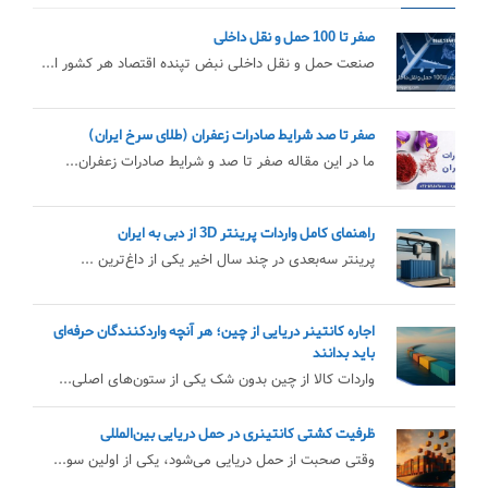
صفر تا 100 حمل و نقل داخلی
صنعت حمل و نقل داخلی نبض تپنده اقتصاد هر کشور ا...
صفر تا صد شرایط صادرات زعفران (طلای سرخ ایران)
ما در این مقاله صفر تا صد و شرایط صادرات زعفران...
راهنمای کامل واردات پرینتر 3D از دبی به ایران
پرینتر سه‌بعدی در چند سال اخیر یکی از داغ‌ترین ...
اجاره کانتینر دریایی از چین؛ هر آنچه واردکنندگان حرفه‌ای
باید بدانند
واردات کالا از چین بدون شک یکی از ستون‌های اصلی...
ظرفیت کشتی کانتینری در حمل دریایی بین‌المللی
وقتی صحبت از حمل دریایی می‌شود، یکی از اولین سو...