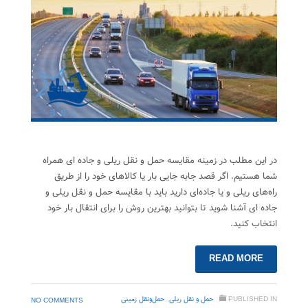
در این مطلب در زمینه مقایسه حمل و نقل ریلی و جاده ای همراه
شما هستیم. اگر قصد جابه جایی بار یا کالاهای خود را از طریق
راه‌های ریلی و یا جاده‌ای دارید باید با مقایسه حمل و نقل ریلی و
جاده ای آشنا شوید تا بتوانید بهترین روش را برای انتقال بار خود
انتخاب کنید.
READ MORE
PUBLISHED IN
حمل‌ و نقل ریلی
,
حمل‌ونقل زمینی
NO COMMENTS