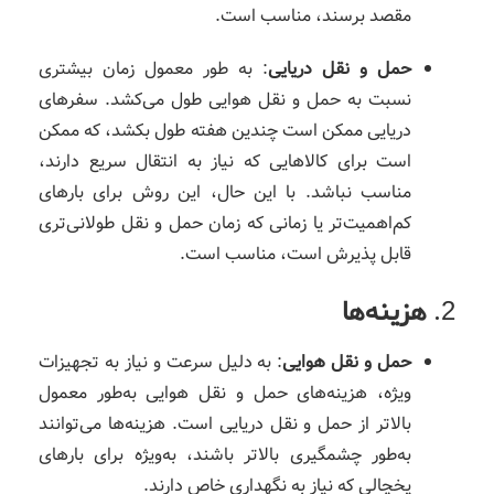
مقصد برسند، مناسب است.
حمل و نقل دریایی
: به طور معمول زمان بیشتری
نسبت به حمل و نقل هوایی طول می‌کشد. سفرهای
دریایی ممکن است چندین هفته طول بکشد، که ممکن
است برای کالاهایی که نیاز به انتقال سریع دارند،
مناسب نباشد. با این حال، این روش برای بارهای
کم‌اهمیت‌تر یا زمانی که زمان حمل و نقل طولانی‌تری
قابل پذیرش است، مناسب است.
2.
هزینه‌ها
حمل و نقل هوایی
: به دلیل سرعت و نیاز به تجهیزات
ویژه، هزینه‌های حمل و نقل هوایی به‌طور معمول
بالاتر از حمل و نقل دریایی است. هزینه‌ها می‌توانند
به‌طور چشمگیری بالاتر باشند، به‌ویژه برای بارهای
یخچالی که نیاز به نگهداری خاص دارند.