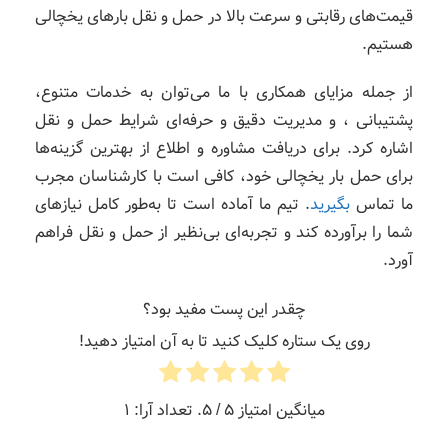
قیمت‌های رقابتی و سرعت بالا در حمل و نقل بارهای یخچالی
هستیم.
از جمله مزایای همکاری با ما می‌توان به خدمات متنوع،
پشتیبانی ، و مدیریت دقیق و حرفه‌ای شرایط حمل و نقل
اشاره کرد. برای دریافت مشاوره و اطلاع از بهترین گزینه‌ها
برای حمل بار یخچالی خود، کافی است با کارشناسان مجرب
ما تماس
بگیرید
. تیم ما آماده است تا به‌طور کامل نیازهای
شما را برآورده کند و تجربه‌ای بی‌نظیر از حمل و نقل فراهم
آورد.
چقدر این پست مفید بود؟
روی یک ستاره کلیک کنید تا به آن امتیاز دهید!
میانگین امتیاز
5
/ 5. تعداد آرا:
1