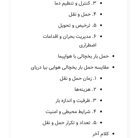
3. کنترل و تنظیم دما
4. حمل و نقل
5. ترخیص و تحویل
6. مدیریت بحران و اقدامات
اضطراری
حمل بار یخچالی با هواپیما
مقایسه حمل بار یخچالی هوایی بیا دریای
1. زمان حمل و نقل
2. هزینه‌ها
3. ظرفیت و اندازه بار
4. شرایط محیطی و امنیت
5. تعداد و تکرار حمل و نقل
کلام آخر