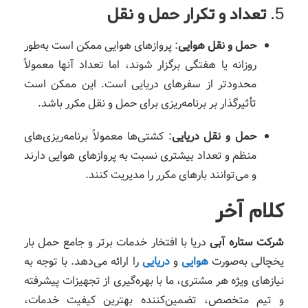
5.
تعداد و تکرار حمل و نقل
حمل و نقل هوایی
: پروازهای هوایی ممکن است به‌طور
روزانه یا هفتگی برگزار شوند، اما تعداد آنها معمولاً
محدودتر از سفرهای دریایی است. این ممکن است
تأثیرگذار بر برنامه‌ریزی برای حمل و نقل مکرر باشد.
حمل و نقل دریایی
: کشتی‌ها معمولاً برنامه‌ریزی‌های
منظم و تعداد بیشتری نسبت به پروازهای هوایی دارند
و می‌توانند بارهای مکرر را مدیریت کنند.
کلام آخر
شرکت ستاره آبی
دریا با افتخار خدمات برتر و جامع حمل بار
یخچالی به‌صورت
هوایی
و
دریایی
را ارائه می‌دهد. با توجه به
نیازهای ویژه هر مشتری، ما با بهره‌گیری از تجهیزات پیشرفته
و تیم متخصص، تضمین‌کننده بهترین کیفیت خدمات،