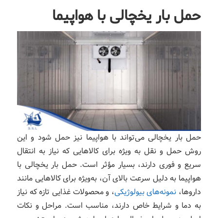
حمل بار یخچالی با هواپیما
حمل بار یخچالی می‌تواند با هواپیما نیز حمل شود و این
روش حمل و نقل به ویژه برای کالاهایی که نیاز به انتقال
سریع و فوری دارند، بسیار مؤثر است. حمل بار یخچالی با
هواپیما به دلیل سرعت بالای آن، به‌ویژه برای کالاهایی مانند
داروها،
نمونه‌های بیولوژیکی
، و محصولات غذایی تازه که نیاز
به دما و شرایط خاص دارند، مناسب است. مراحل و نکات