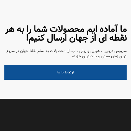
ما آماده ایم محصولات شما را به هر
نقطه ای از جهان ارسال کنیم!
سرویس دریایی ، هوایی و ریلی ، ارسال محصولات به تمام نقاط جهان در سریع
ترین زمان ممکن و با کمترین هزینه
ارتباط با ما