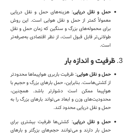
حمل و نقل دریایی
: هزینه‌های حمل و نقل دریایی
معمولاً کمتر از حمل و نقل هوایی است. این روش
برای محموله‌های بزرگ و سنگین که زمان حمل و نقل
طولانی‌تر قابل قبول است، از نظر اقتصادی به‌صرفه‌تر
است.
3.
ظرفیت و اندازه بار
حمل و نقل هوایی
: ظرفیت باربری هواپیماها محدودتر
از کشتی‌هاست. بنابراین، حمل بارهای بزرگ و حجیم با
هواپیما ممکن است دشوارتر باشد. همچنین،
محدودیت‌های وزن و ابعاد می‌تواند بارهای بزرگ را به
حمل و نقل دریایی محدود کند.
حمل و نقل دریایی
: کشتی‌ها ظرفیت بیشتری برای
حمل بار دارند و می‌توانند حجم‌های بزرگتر و بارهای