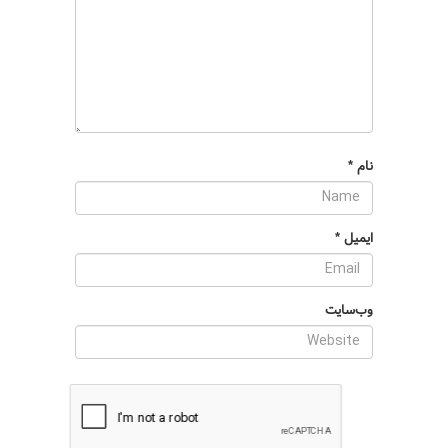
نام
*
ایمیل
*
وب‌سایت