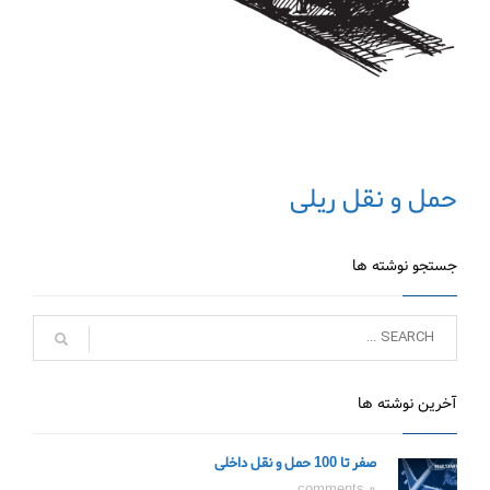
حمل و نقل ریلی
جستجو نوشته ها
آخرین نوشته ها
صفر تا 100 حمل و نقل داخلی
0 comments