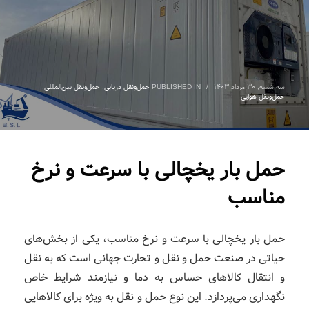
سه شنبه, ۳۰ مرداد ۱۴۰۳
/
PUBLISHED IN
حمل‌ونقل دریایی
,
حمل‌ونقل بین‌المللی
,
حمل‌ونقل هوایی
حمل بار یخچالی با سرعت و نرخ
مناسب
حمل بار یخچالی با سرعت و نرخ مناسب، یکی از بخش‌های
حیاتی در صنعت حمل و نقل و تجارت جهانی است که به نقل
و انتقال کالاهای حساس به دما و نیازمند شرایط خاص
نگهداری می‌پردازد. این نوع حمل و نقل به ویژه برای کالاهایی