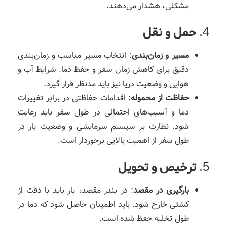
مشکلی، هشدار می‌دهند.
4.
حمل و نقل
مسیر و زمان‌بندی
: انتخاب مسیر مناسب و زمان‌بندی
دقیق برای کاهش زمان سفر و حفظ دما. شرایط آب و
هوایی و وضعیت دریا نیز باید مدنظر قرار گیرد.
حفاظت از محموله
: اقدامات حفاظتی در برابر تغییرات
دما و آسیب‌های احتمالی در طول سفر باید رعایت
شود. نظارت بر سیستم سرمایشی و وضعیت بار در
طول سفر از اهمیت بالایی برخوردار است.
5.
ترخیص و تحویل
بارگیری در مقصد
: در بندر مقصد، بار باید با دقت از
کشتی خارج شود. باید اطمینان حاصل شود که دما در
طول تخلیه حفظ شده است.