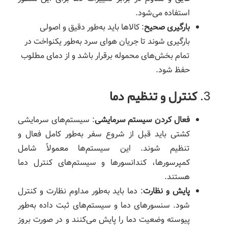
استفاده می‌شود.
بارگیری صحیح
: کالاها باید به‌طور دقیق و اصولی
بارگیری شوند تا جریان هوای سرد به‌طور یکنواخت در
تمام بخش‌های محموله برقرار باشد و از دمای مطلوب
حفظ شود.
3.
کنترل و تنظیم دما
فعال کردن سیستم سرمایشی
: سیستم‌های سرمایشی
کشتی باید قبل از شروع سفر به‌طور کامل فعال و
تنظیم شوند. این سیستم‌ها معمولاً شامل
کمپرسورها، کندانسورها و سیستم‌های کنترل دما
هستند.
پایش و نظارت
: دما باید به‌طور مداوم نظارت و کنترل
شود. سنسورهای دما و سیستم‌های ثبت داده به‌طور
پیوسته وضعیت دما را پایش می‌کنند و در صورت بروز