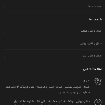
ارتباط با ما
خدمات ما
حمل و نقل هوایی
حمل و نقل دریایی
حمل و نقل ریلی
اطلاعات تماس
آدرس:
خیابان شهید بهشتی خیابان قنبرزاده،خیابان هویزه،پلاک ۱۹۴،شرکت
ستاره آبی دریای خروشان
دفتر دریایی : یکشنبه تا پنجشنبه 9 الی 15 - شنبه ها تعطیل