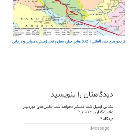
کریدورهای بین المللی | کانال‌هایی برای حمل و نقل زمینی، هوایی و دریایی
دیدگاهتان را بنویسید
نشانی ایمیل شما منتشر نخواهد شد.
بخش‌های موردنیاز
علامت‌گذاری شده‌اند
*
دیدگاه
*