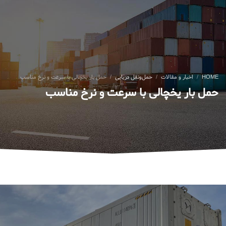
HOME
اخبار و مقالات
حمل‌ونقل دریایی
حمل بار یخچالی با سرعت و نرخ مناسب
حمل بار یخچالی با سرعت و نرخ مناسب