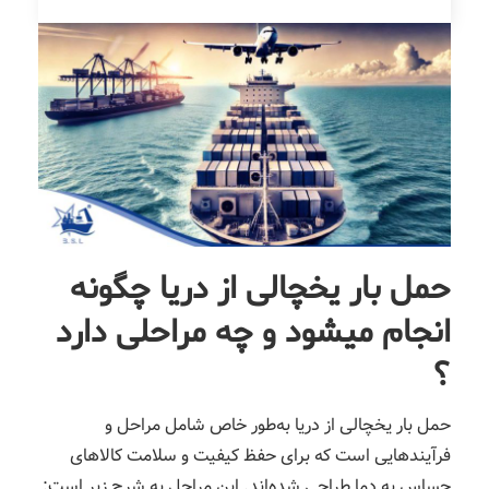
حمل بار یخچالی از دریا چگونه
انجام میشود و چه مراحلی دارد
؟
حمل بار یخچالی از دریا به‌طور خاص شامل مراحل و
فرآیندهایی است که برای حفظ کیفیت و سلامت کالاهای
حساس به دما طراحی شده‌اند. این مراحل به شرح زیر است: