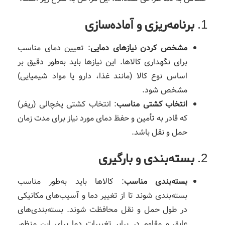
1.
برنامه‌ریزی و آماده‌سازی
مشخص کردن نیازهای دمایی
: تعیین دمای مناسب
برای نگهداری کالاها. این نیازها باید به‌طور دقیق بر
اساس نوع کالا (مانند غذا، دارو یا مواد شیمیایی)
مشخص شود.
انتخاب کشتی مناسب
: انتخاب کشتی یخچالی (ریفر)
که قادر به تأمین و حفظ دمای مورد نیاز برای مدت زمان
حمل و نقل باشد.
2.
بسته‌بندی و بارگیری
بسته‌بندی مناسب
: کالاها باید به‌طور مناسب
بسته‌بندی شوند تا از تغییر دما و آسیب‌های مکانیکی
در طول حمل و نقل محافظت شوند. بسته‌بندی‌های
عایق و مقاوم در برابر تغییرات دما برای این منظور