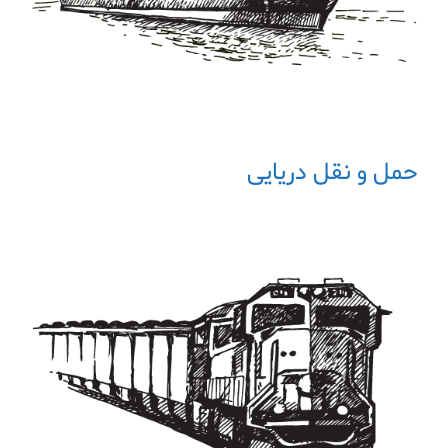
حمل و نقل دریایی