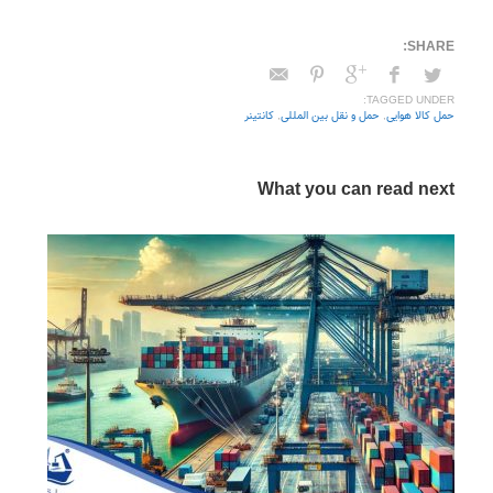
TAGGED UNDER:
حمل کالا هوایی
,
حمل و نقل بین المللی
,
کانتینر
What you can read next