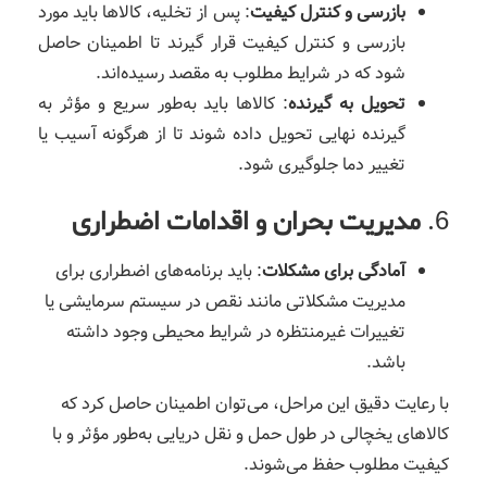
بازرسی و کنترل کیفیت
: پس از تخلیه، کالاها باید مورد
بازرسی و کنترل کیفیت قرار گیرند تا اطمینان حاصل
شود که در شرایط مطلوب به مقصد رسیده‌اند.
تحویل به گیرنده
: کالاها باید به‌طور سریع و مؤثر به
گیرنده نهایی تحویل داده شوند تا از هرگونه آسیب یا
تغییر دما جلوگیری شود.
6.
مدیریت بحران و اقدامات اضطراری
آمادگی برای مشکلات
: باید برنامه‌های اضطراری برای
مدیریت مشکلاتی مانند نقص در سیستم سرمایشی یا
تغییرات غیرمنتظره در شرایط محیطی وجود داشته
باشد.
با رعایت دقیق این مراحل، می‌توان اطمینان حاصل کرد که
کالاهای یخچالی در طول حمل و نقل دریایی به‌طور مؤثر و با
کیفیت مطلوب حفظ می‌شوند.