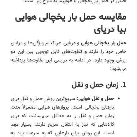
اصلی در حمل بار یخچالی با هواپیما به شرح زیر است:
مقایسه حمل بار یخچالی هوایی
بیا دریای
حمل بار یخچالی هوایی و دریایی
هر کدام ویژگی‌ها و مزایای
خاص خود را دارند و تفاوت‌های قابل توجهی بین این دو
روش وجود دارد. در ادامه به بررسی این تفاوت‌ها پرداخته
می‌شود:
1.
زمان حمل و نقل
حمل و نقل هوایی
: سریع‌ترین روش حمل و نقل برای
بارهای یخچالی است. پروازهای هوایی معمولاً مدت
زمان حمل و نقل را به حداقل می‌رسانند، که برای
کالاهایی که نیاز به انتقال سریع دارند، بسیار مهم
است. این روش برای بارهایی که به سرعت باید به