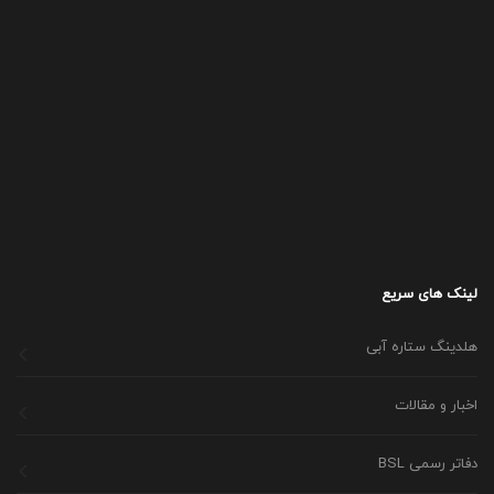
لینک های سریع
هلدینگ ستاره آبی
اخبار و مقالات
دفاتر رسمی BSL