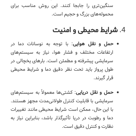
سنگین‌تری را جابجا کنند. این روش مناسب برای
محموله‌های بزرگ و حجیم است.
4.
شرایط محیطی و امنیت
حمل و نقل هوایی
: با توجه به نوسانات دما در
ارتفاعات مختلف و فشار هوا، نیاز به سیستم‌های
سرمایشی پیشرفته و مطمئن است. بارهای یخچالی در
طول پرواز باید تحت نظر دقیق دما و شرایط محیطی
قرار گیرند.
حمل و نقل دریایی
: کشتی‌ها معمولاً به سیستم‌های
سرمایشی با قابلیت کنترل طولانی‌مدت مجهز هستند.
با این حال، ممکن است شرایط محیطی مانند تغییرات
دما و رطوبت در دریا تأثیرگذار باشد، بنابراین نیاز به
نظارت و کنترل دقیق است.