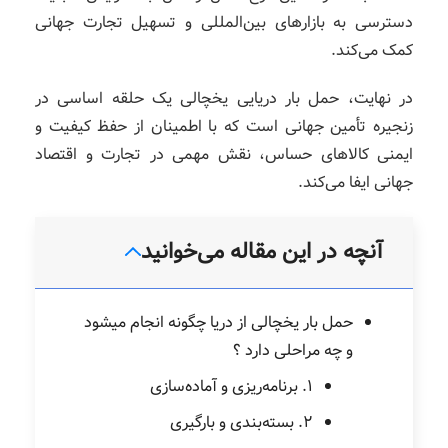
دسترسی به بازارهای بین‌المللی و تسهیل تجارت جهانی
کمک می‌کند.
در نهایت، حمل بار دریایی یخچالی یک حلقه اساسی در
زنجیره تأمین جهانی است که با اطمینان از حفظ کیفیت و
ایمنی کالاهای حساس، نقش مهمی در تجارت و اقتصاد
جهانی ایفا می‌کند.
آنچه در این مقاله می‌خوانید
حمل بار یخچالی از دریا چگونه انجام میشود
و چه مراحلی دارد ؟
1. برنامه‌ریزی و آماده‌سازی
2. بسته‌بندی و بارگیری