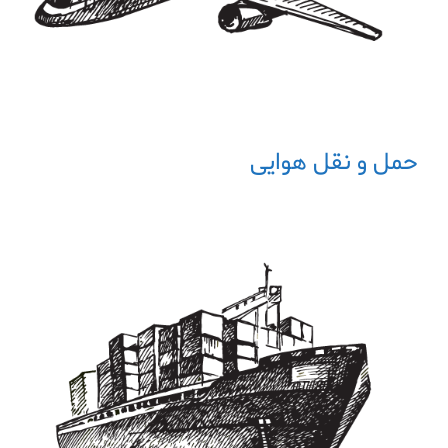
حمل و نقل هوایی