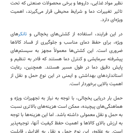
نظیر مواد غذایی، داروها و برخی محصولات صنعتی که تحت
تاثیر تغییرات دما و شرایط محیطی قرار می‌گیرند، اهمیت
ویژه‌ای دارد.
در این فرایند، استفاده از کشتی‌های یخچالی و
تانکر
های
ویژه، برای حفظ دمای مناسب و جلوگیری از فساد کالاها
ضروری است. این کشتی‌ها معمولاً مجهز به سیستم‌های
پیشرفته سرمایشی و کنترل دما هستند که قادر به تنظیم و
پایش دقیق دما در طول مسیر هستند. همچنین، رعایت
استانداردهای بهداشتی و ایمنی در این نوع حمل و نقل از
اهمیت بالایی برخوردار است.
حمل بار دریایی یخچالی، با توجه به نیاز به تجهیزات ویژه و
هماهنگی‌های پیچیده، ممکن است هزینه‌های بالاتری نسبت
به حمل و نقل معمولی داشته باشد. اما این هزینه‌ها با توجه
به ارزش بالای کالاها و اهمیت حفظ کیفیت آنها، توجیه‌پذیر
است. به علاوه، این نوع حمل و نقل به افزایش قابلیت