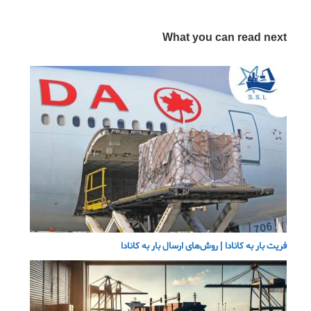
What you can read next
فریت بار به کانادا | روش‌های ارسال بار به کانادا