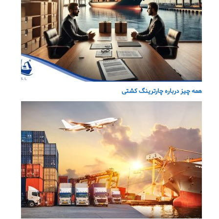
همه چیز درباره چارترینگ کشتی