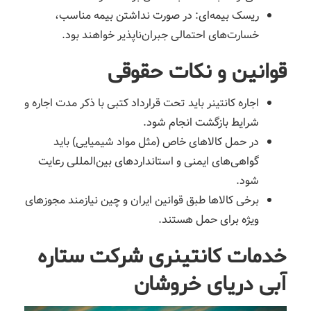
ریسک بیمه‌ای: در صورت نداشتن بیمه مناسب،
خسارت‌های احتمالی جبران‌ناپذیر خواهند بود.
قوانین و نکات حقوقی
اجاره کانتینر باید تحت قرارداد کتبی با ذکر مدت اجاره و
شرایط بازگشت انجام شود.
در حمل کالاهای خاص (مثل مواد شیمیایی) باید
گواهی‌های ایمنی و استانداردهای بین‌المللی رعایت
شود.
برخی کالاها طبق قوانین ایران و چین نیازمند مجوزهای
ویژه برای حمل هستند.
خدمات کانتینری شرکت ستاره
آبی دریای خروشان