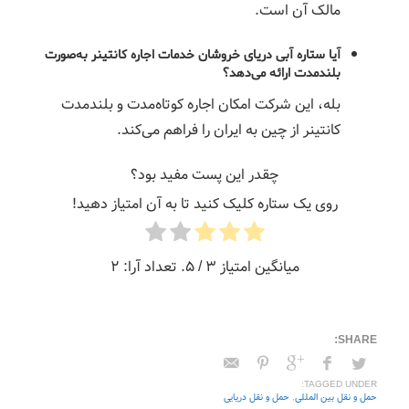
مالک آن است.
آیا ستاره آبی دریای خروشان خدمات اجاره کانتینر به‌صورت
بلندمدت ارائه می‌دهد؟
بله، این شرکت امکان اجاره کوتاه‌مدت و بلندمدت
کانتینر از چین به ایران را فراهم می‌کند.
چقدر این پست مفید بود؟
روی یک ستاره کلیک کنید تا به آن امتیاز دهید!
میانگین امتیاز
3
/ 5. تعداد آرا:
2
TAGGED UNDER:
حمل و نقل بین المللی
,
حمل و نقل دریایی