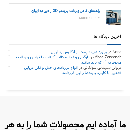
راهنمای کامل واردات پرینتر 3D از دبی به ایران
0 comments
آخرین دیدگاه ها
Nana
در
برآورد هزینه پست از انگلیس به ایران
Abas Zanganeh
در
بارگیری و تخلیه کالا | آشنایی با قوانین و وظایف
مربوط به آن که باید بدانید
فروتن سلیمانی سولگانی
در
انواع قراردادهای حمل و نقل دریایی –
آشنایی با کاربرد و بندهای این قراردادها
ما آماده ایم محصولات شما را به هر