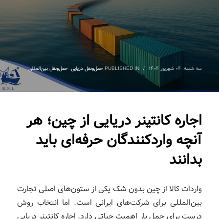
سه شنبه, ۰۴ شهریور ۱۴۰۴
/
PUBLISHED IN
حمل‌ونقل دریایی
,
حمل‌ونقل بین‌المللی
اجاره کانتینر دریایی از چین؛ هر
آنچه واردکنندگان حرفه‌ای باید
بدانند
واردات کالا از چین بدون شک یکی از ستون‌های اصلی تجارت
بین‌المللی برای شرکت‌های ایرانی است. اما انتخاب روش
درست برای حمل بار اهمیت حیاتی دارد. اجاره کانتینر دریایی