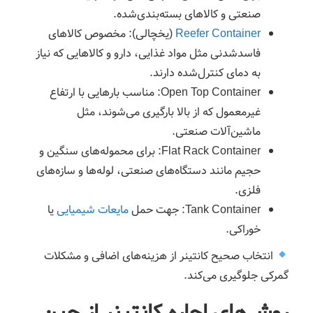
صنعتی و کالاهای بسته‌بندی‌شده.
Reefer Container
(یخچالی): مخصوص کالاهای
فاسدشدنی مثل مواد غذایی، دارو و کالاهایی که نیاز
به دمای کنترل‌شده دارند.
Open Top Container: مناسب بارهایی با ارتفاع
غیرمعمول که از بالا بارگیری می‌شوند، مثل
ماشین‌آلات صنعتی.
Flat Rack Container: برای محموله‌های سنگین و
حجیم مانند دستگاه‌های صنعتی، لوله‌ها و سازه‌های
فلزی.
Tank Container: جهت حمل
مایعات شیمیایی
یا
خوراکی.
انتخاب صحیح کانتینر از هزینه‌های اضافی و مشکلات
گمرکی جلوگیری می‌کند.