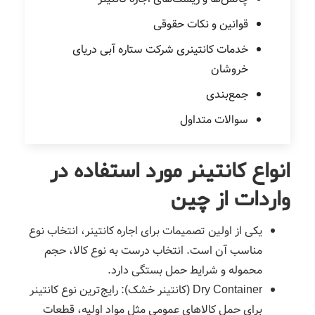
قوانین و نکات حقوقی
خدمات کانتینری شرکت ستاره آبی دریای
خروشان
جمع‌بندی
سوالات متداول
انواع کانتینر مورد استفاده در
واردات از چین
یکی از اولین تصمیمات برای اجاره کانتینر، انتخاب نوع
مناسب آن است. انتخاب درست به نوع کالا، حجم
محموله و شرایط حمل بستگی دارد.
Dry Container (کانتینر خشک): رایج‌ترین نوع کانتینر
برای حمل کالاهای عمومی مثل مواد اولیه، قطعات