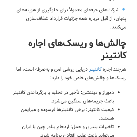
شرکت‌های حرفه‌ای معمولاً برای جلوگیری از هزینه‌های
پنهان، از قبل درباره همه جزئیات قرارداد شفاف‌سازی
می‌کنند.
چالش‌ها و ریسک‌های اجاره
کانتینر
هرچند اجاره
کانتینر
دریایی روشی امن و به‌صرفه است، اما
ریسک‌ها و چالش‌های خاص خود را دارد:
دموراژ و دیتنشن: تأخیر در تخلیه یا بازگرداندن کانتینر
باعث جریمه‌های سنگین می‌شود.
کیفیت کانتینر: برخی کانتینرها فرسوده و غیرایمن
هستند.
تاخیرات بندری و حمل: ازدحام بنادر چین یا ایران
می‌تواند باعث عقب افتادن برنامه شود.