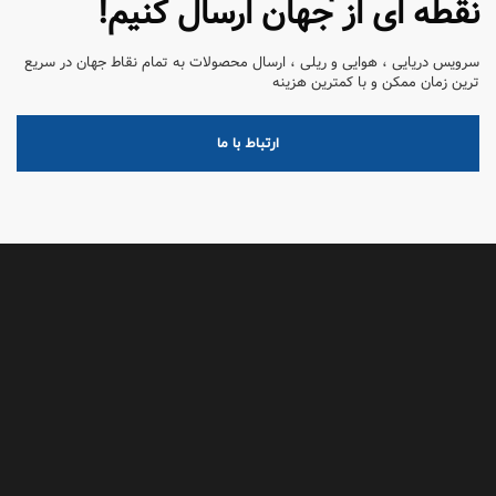
نقطه ای از جهان ارسال کنیم!
سرویس دریایی ، هوایی و ریلی ، ارسال محصولات به تمام نقاط جهان در سریع
ترین زمان ممکن و با کمترین هزینه
ارتباط با ما