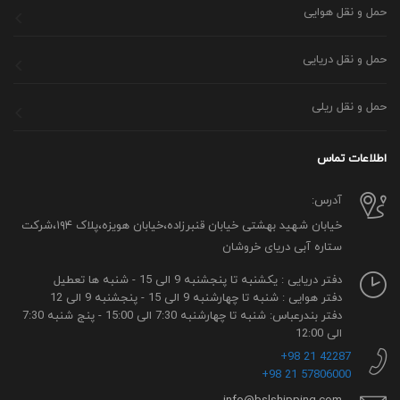
حمل و نقل هوایی
حمل و نقل دریایی
حمل و نقل ریلی
اطلاعات تماس
آدرس:
خیابان شهید بهشتی خیابان قنبرزاده،خیابان هویزه،پلاک ۱۹۴،شرکت
ستاره آبی دریای خروشان
دفتر دریایی : یکشنبه تا پنجشنبه 9 الی 15 - شنبه ها تعطیل
دفتر هوایی : شنبه تا چهارشنبه 9 الی 15 - پنجشنبه 9 الی 12
دفتر بندرعباس: شنبه تا چهارشنبه 7:30 الی 15:00 - پنج شنبه 7:30
الی 12:00
42287 21 98+
57806000 21 98+