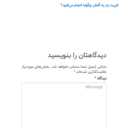
فریت بار به آلمان چگونه انجام می‌شود؟
دیدگاهتان را بنویسید
نشانی ایمیل شما منتشر نخواهد شد.
بخش‌های موردنیاز
علامت‌گذاری شده‌اند
*
دیدگاه
*