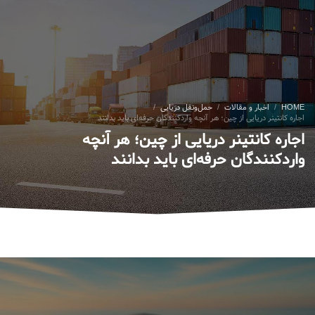
HOME
اخبار و مقالات
حمل‌ونقل دریایی
اجاره کانتینر دریایی از چین؛ هر آنچه واردکنندگان حرفه‌ای باید بدانند
اجاره کانتینر دریایی از چین؛ هر آنچه
واردکنندگان حرفه‌ای باید بدانند