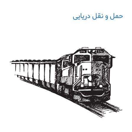
حمل و نقل دریایی