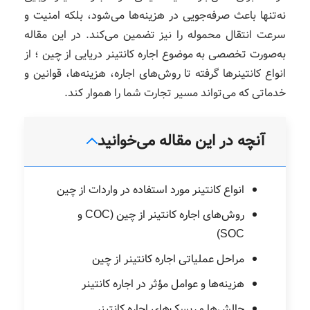
نه‌تنها باعث صرفه‌جویی در هزینه‌ها می‌شود، بلکه امنیت و
سرعت انتقال محموله را نیز تضمین می‌کند. در این مقاله
به‌صورت تخصصی به موضوع اجاره کانتینر دریایی از چین ؛ از
انواع کانتینرها گرفته تا روش‌های اجاره، هزینه‌ها، قوانین و
خدماتی که می‌تواند مسیر تجارت شما را هموار کند.
آنچه در این مقاله می‌خوانید
انواع کانتینر مورد استفاده در واردات از چین
روش‌های اجاره کانتینر از چین (COC و
SOC)
مراحل عملیاتی اجاره کانتینر از چین
هزینه‌ها و عوامل مؤثر در اجاره کانتینر
چالش‌ها و ریسک‌های اجاره کانتینر