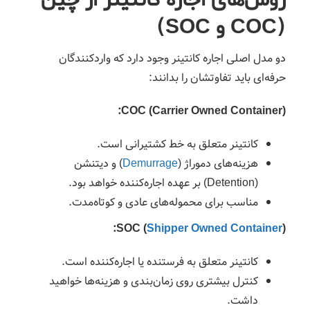
روش‌های اجاره کانتینر از چین
(COC و SOC)
دو مدل اصلی اجاره کانتینر وجود دارد که واردکنندگان
حرفه‌ای باید تفاوتشان را بدانند:
COC (Carrier Owned Container):
کانتینر متعلق به خط کشتیرانی است.
هزینه‌های دموراژ (
Demurrage
) و دیتنشن
(Detention) بر عهده اجاره‌کننده خواهد بود.
مناسب برای محموله‌های عادی و کوتاه‌مدت.
SOC (
Shipper Owned Container
):
کانتینر متعلق به فرستنده یا اجاره‌کننده است.
کنترل بیشتری روی زمان‌بندی و هزینه‌ها خواهید
داشت.