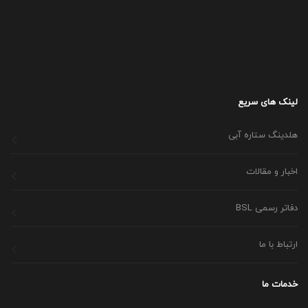
لینک های سریع
هلدینگ ستاره آبی
اخبار و مقالات
دفاتر رسمی BSL
ارتباط با ما
خدمات ما