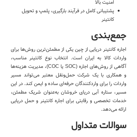
امنیت بالا
پشتیبانی کامل در فرآیند بارگیری، پلمپ و تحویل
کانتینر
جمع‌بندی
اجاره کانتینر دریایی از چین یکی از مطمئن‌ترین روش‌ها برای
واردات کالا به ایران است. انتخاب نوع کانتینر مناسب،
آگاهی از روش‌های اجاره (SOC یا COC)، مدیریت هزینه‌ها
و همکاری با یک شرکت حمل‌ونقل معتبر می‌تواند مسیر
واردات را برای واردکنندگان حرفه‌ای ساده و ایمن کند. در این
مسیر، ستاره آبی دریای خروشان به‌عنوان شریک مطمئن،
خدمات تخصصی و رقابتی برای اجاره کانتینر و حمل دریایی
ارائه می‌دهد.
سوالات متداول