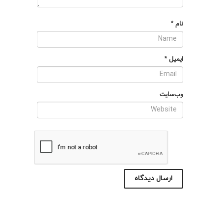
نام
*
ایمیل
*
وب‌سایت