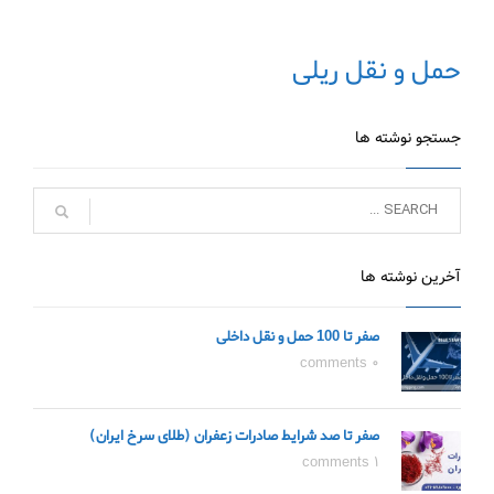
حمل و نقل ریلی
جستجو نوشته ها
آخرین نوشته ها
صفر تا 100 حمل و نقل داخلی
0 comments
صفر تا صد شرایط صادرات زعفران (طلای سرخ ایران)
1 comments