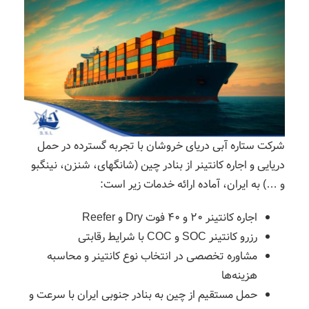
شرکت ستاره آبی دریای خروشان با تجربه گسترده در حمل
دریایی و اجاره کانتینر از بنادر چین (شانگهای، شنزن، نینگبو
و …) به ایران، آماده ارائه خدمات زیر است:
اجاره کانتینر ۲۰ و ۴۰ فوت Dry و Reefer
رزرو کانتینر SOC و COC با شرایط رقابتی
مشاوره تخصصی در انتخاب نوع کانتینر و محاسبه
هزینه‌ها
حمل مستقیم از چین به بنادر جنوبی ایران با سرعت و