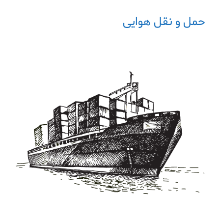
حمل و نقل هوایی