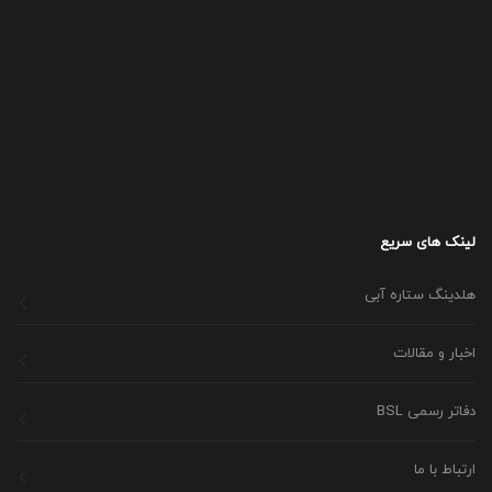
لینک های سریع
هلدینگ ستاره آبی
اخبار و مقالات
دفاتر رسمی BSL
ارتباط با ما