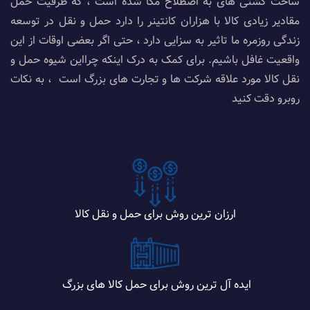
ساخت کشتی های به اصطلاح مگا شده است ، که ظرفیت حمل
مقادیر زیادی کالا با هزاران کانتینر را دارد حمل و نقل در توسعه
زندگی روزمره ما تاثیر به سزایی دارد ، حتی اگر بعضی اوقات از این
واقعیت غافل باشیم. برای کمک به درک اینکه چرااین شیوه حمل و
نقل کالا مورد علاقه شرکت ها و تجارت های بزرگ است ، به نکات
روبرو دقت کنید
ارزان ترین روش برای حمل و نقل کالا
ایده آل ترین روش برای حمل کالا های بزرگ