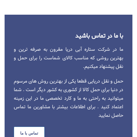
با ما در تماس باشید
ما در شرکت ستاره آبی دریا مقرون به صرفه ترین و
بهترین روشی که مناسب کالای شماست را برای حمل و
نقل پیشنهاد میکنیم.
حمل و نقل دریایی قطعا یکی از بهترین روش های مرسوم
در دنیا برای حمل کالا از کشوری به کشور دیگر است . شما
میتوانید به راحتی به ما و کارد تخصصی ما در این زمینه
اعتماد کنید . برای اطلاعات بیشتر با مشاورین ما تماس
حاصل نمایید
تماس با ما