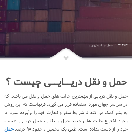
HOME
حمل و نقل دریایی
حمل و نقل
دریــایــی چیست ؟
حمل و نقل دریایی از مهمترین حالت های حمل و نقل می باشد که
در سراسر جهان مورد استفاده قرار می گیرد. قرنهاست که این روش
به بشر کمک می کند تا شرایط سفر و تجارت خود را برآورده سازد. با
وجود اختراع حالت های جدید حمل و نقل ، حمل دریایی اهمیت
خود را از دست نداده است. طبق یک تخمین ، حدود 90 درصد
حمل