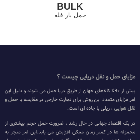
BULK
حمل بار فله
مزایای حمل و نقل دریایی چیست ؟
بیش از 90٪ کالاهای جهان از طریق دریا حمل می شوند و دلیل این
امر مزایای متعدد این روش برای تجارت خارجی در مقایسه با
حمل و
نقل هوایی
، ریلی یا جاده ای است.
در یک اقتصاد جهانی در حال رشد ، ضرورت حمل حجم بیشتری از
محموله ها در کمتر زمان ممکن افزایش می یابد.این امر منجر به