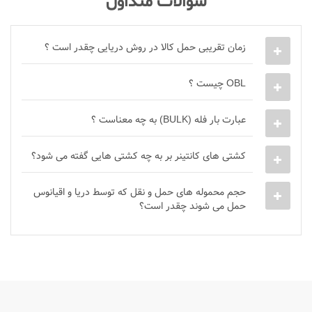
سوالات متداول
زمان تقریبی حمل کالا در روش دریایی چقدر است ؟
OBL چیست ؟
عبارت بار فله (BULK) به چه معناست ؟
کشتی های کانتینر بر به چه کشتی هایی گفته می شود؟
حجم محموله های حمل و نقل که توسط دریا و اقیانوس
حمل می شوند چقدر است؟