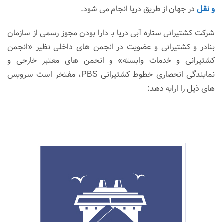
و نقل
در جهان از طریق دریا انجام می شود.
شرکت کشتیرانی ستاره آبی دریا با دارا بودن مجوز رسمی از سازمان
بنادر و کشتیرانی و عضویت در انجمن های داخلی نظیر «انجمن
کشتیرانی و خدمات وابسته» و انجمن های معتبر خارجی و
نمایندگی انحصاری خطوط کشتیرانی PBS، مفتخر است سرویس
های ذیل را ارایه دهد: