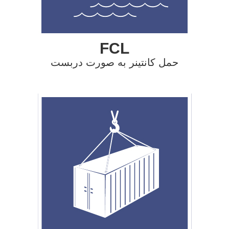
FCL
حمل کانتینر به صورت دربست