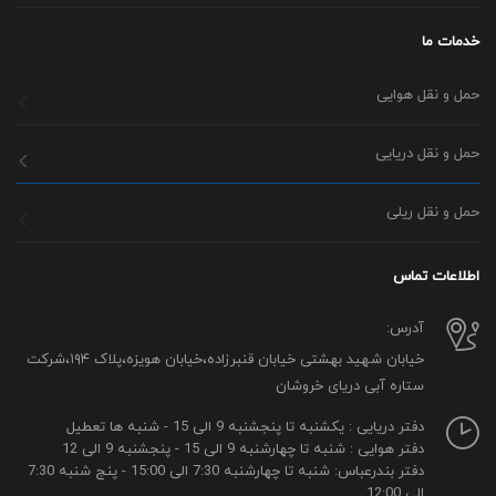
خدمات ما
حمل و نقل هوایی
حمل و نقل دریایی
حمل و نقل ریلی
اطلاعات تماس
آدرس:
خیابان شهید بهشتی خیابان قنبرزاده،خیابان هویزه،پلاک ۱۹۴،شرکت
ستاره آبی دریای خروشان
دفتر دریایی : یکشنبه تا پنجشنبه 9 الی 15 - شنبه ها تعطیل
دفتر هوایی : شنبه تا چهارشنبه 9 الی 15 - پنجشنبه 9 الی 12
دفتر بندرعباس: شنبه تا چهارشنبه 7:30 الی 15:00 - پنج شنبه 7:30
الی 12:00