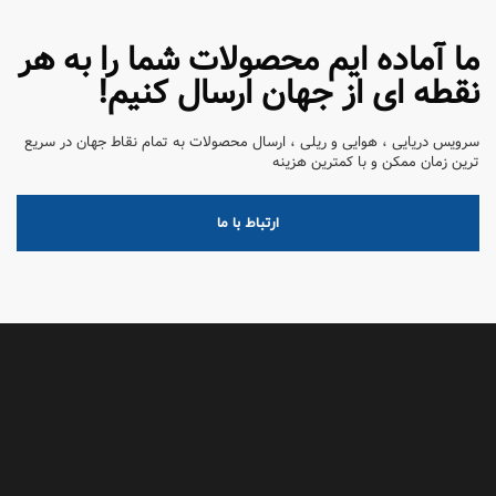
ما آماده ایم محصولات شما را به هر
نقطه ای از جهان ارسال کنیم!
سرویس دریایی ، هوایی و ریلی ، ارسال محصولات به تمام نقاط جهان در سریع
ترین زمان ممکن و با کمترین هزینه
ارتباط با ما