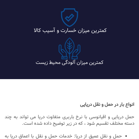
کمترین میزان خسارت و آسیب کالا
کمترین میزان آلودگی محیط زیست
انواع بار در حمل و نقل دریایی
حمل دریایی و اقیانوسی با نرخ باربری متفاوت دریا می تواند به چند
دسته مختلف تقسیم شود ، که در زیر توضیح داده شده است.
حمل و نقل عمیق از دریا: خدمات حمل و نقل با اعماق دریا به