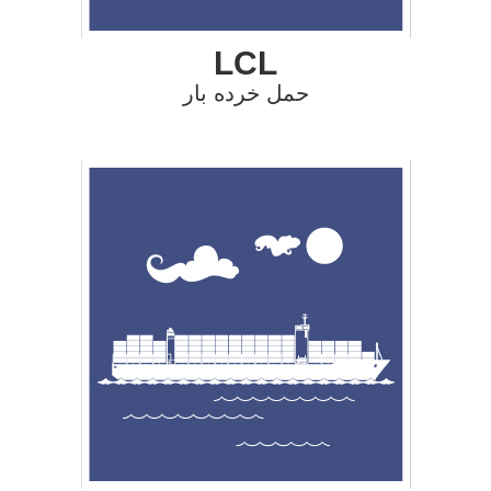
LCL
حمل خرده بار