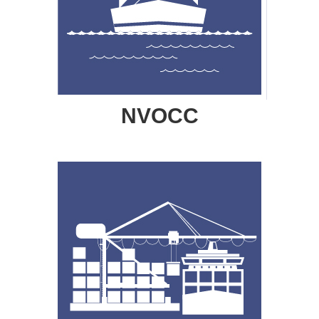
NVOCC